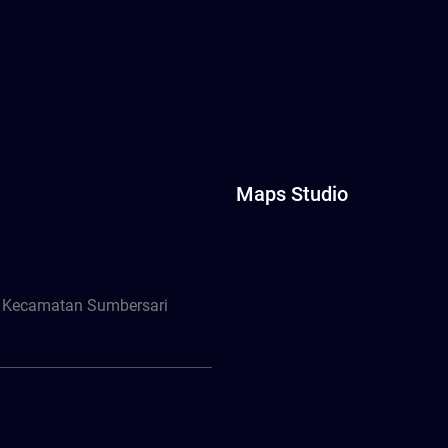
Maps Studio
, Kecamatan Sumbersari