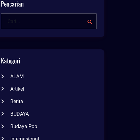
Pencarian
Kategori
ALAM
Artikel
Berita
BUDAYA
Budaya Pop
Internasional