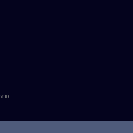
t.ID.