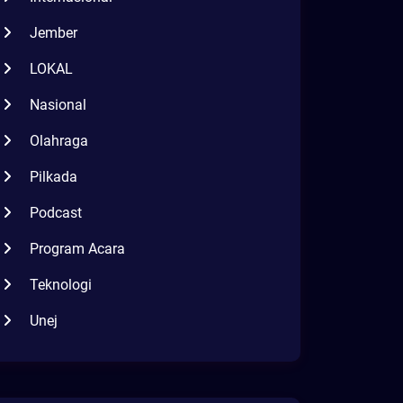
Jember
LOKAL
Nasional
Olahraga
Pilkada
Podcast
Program Acara
Teknologi
Unej