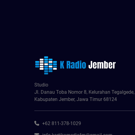
Studio
Jl. Danau Toba Nomor 8, Kelurahan Tegalgede
Kabupaten Jember, Jawa Timur 68124
+62 811-378-1029