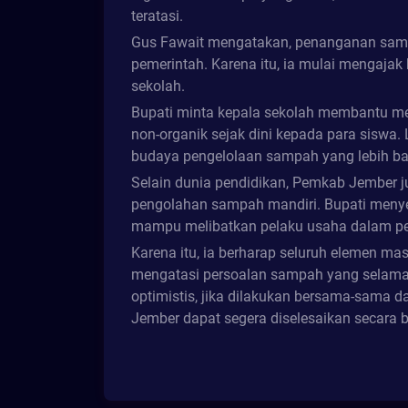
teratasi.
Gus Fawait mengatakan, penanganan samp
pemerintah. Karena itu, ia mulai mengajak 
sekolah.
Bupati minta kepala sekolah membantu 
non-organik sejak dini kepada para siswa.
budaya pengelolaan sampah yang lebih ba
Selain dunia pendidikan, Pemkab Jember j
pengolahan sampah mandiri. Bupati menyeb
mampu melibatkan pelaku usaha dalam pe
Karena itu, ia berharap seluruh elemen m
mengatasi persoalan sampah yang selama 
optimistis, jika dilakukan bersama-sama 
Jember dapat segera diselesaikan secara b