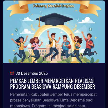
30 Desember 2025
PEMKAB JEMBER MENARGETKAN REALISASI
PROGRAM BEASISWA RAMPUNG DESEMBER
Pemerintah Kabupaten Jember terus mempercepat
proses penyaluran Beasiswa Cinta Bergema bagi
mahasiswa. Program ini menjadi salah satu