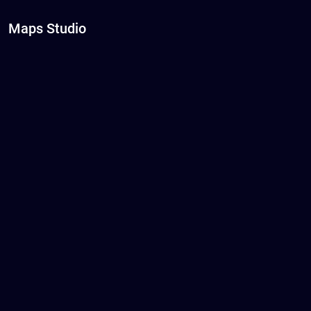
Maps Studio