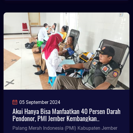
05 September 2024
Akui Hanya Bisa Manfaatkan 40 Persen Darah
Pendonor, PMI Jember Kembangkan
Pengelolaan Plasma Darah
Palang Merah Indonesia (PMI) Kabupaten Jember