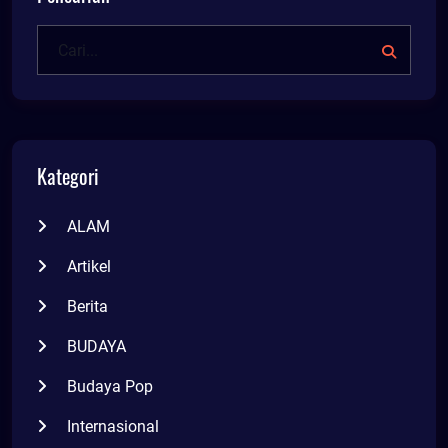
Kategori
ALAM
Artikel
Berita
BUDAYA
Budaya Pop
Internasional