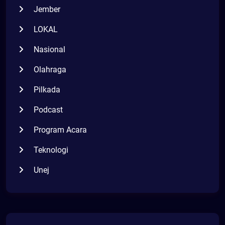
Jember
LOKAL
Nasional
Olahraga
Pilkada
Podcast
Program Acara
Teknologi
Unej