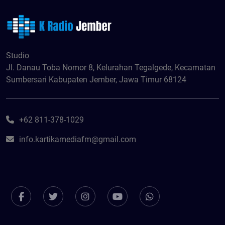
Studio
Jl. Danau Toba Nomor 8, Kelurahan Tegalgede, Kecamatan
Sumbersari Kabupaten Jember, Jawa Timur 68124
+62 811-378-1029
info.kartikamediafm@gmail.com