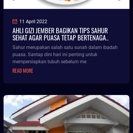
11 April 2022
AHLI GIZI JEMBER BAGIKAN TIPS SAHUR
SEHAT AGAR PUASA TETAP BERTENAGA
MESKI BERAKTIVITAS
Sahur merupakan salah satu sunah dalam ibadah
puasa. Santap dini hari ini penting untuk
mempersiapkan tubuh sebelum me
READ MORE