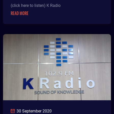
(click here to listen) K Radio
READ MORE
30 September 2020