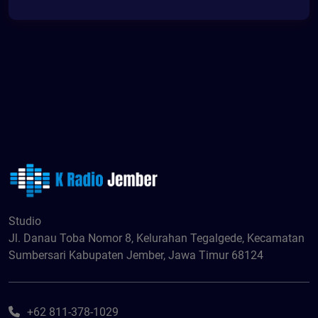
Studio
Jl. Danau Toba Nomor 8, Kelurahan Tegalgede, Kecamatan
Sumbersari Kabupaten Jember, Jawa Timur 68124
+62 811-378-1029