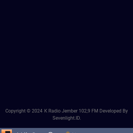
Copyright © 2024
K Radio Jember 102,9 FM
Developed By
Sevenlight.ID.