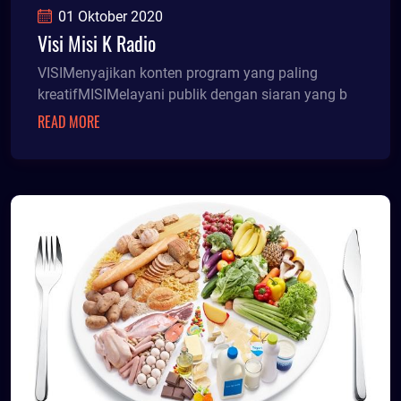
01 Oktober 2020
Visi Misi K Radio
VISIMenyajikan konten program yang paling
kreatifMISIMelayani publik dengan siaran yang b
READ MORE