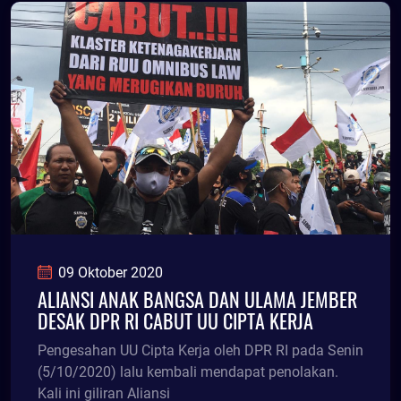
09 Oktober 2020
ALIANSI ANAK BANGSA DAN ULAMA JEMBER
DESAK DPR RI CABUT UU CIPTA KERJA
Pengesahan UU Cipta Kerja oleh DPR RI pada Senin
(5/10/2020) lalu kembali mendapat penolakan.
Kali ini giliran Aliansi