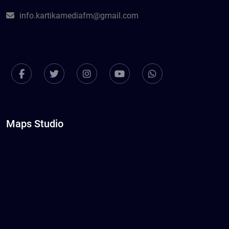
info.kartikamediafm@gmail.com
Maps Studio