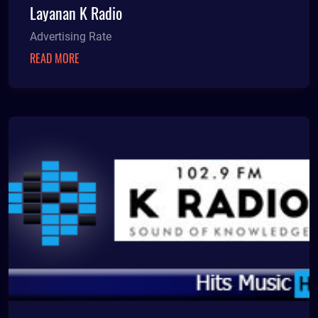
Layanan K Radio
Advertising Rate
READ MORE