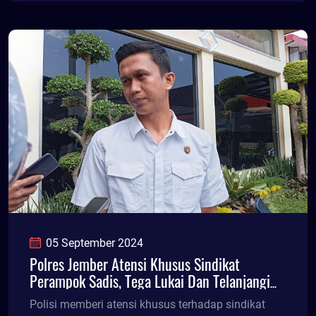
05 September 2024
Polres Jember Atensi Khusus Sindikat
Perampok Sadis, Tega Lukai Dan Telanjangi
Korban
Polisi memberi atensi khusus terhadap sindikat