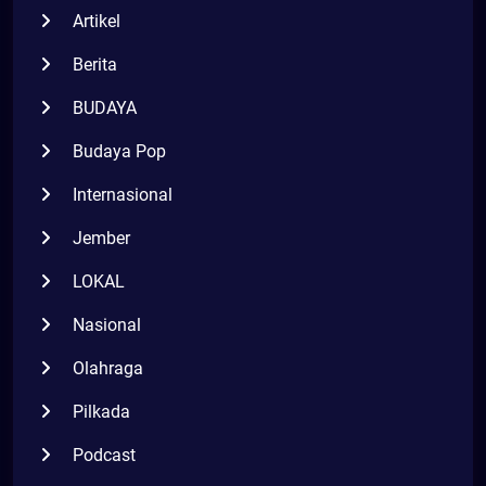
Artikel
Berita
BUDAYA
Budaya Pop
Internasional
Jember
LOKAL
Nasional
Olahraga
Pilkada
Podcast