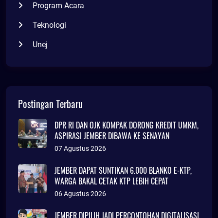
Program Acara
Teknologi
Unej
Postingan Terbaru
DPR RI DAN OJK KOMPAK DORONG KREDIT UMKM,
ASPIRASI JEMBER DIBAWA KE SENAYAN
07 Agustus 2026
JEMBER DAPAT SUNTIKAN 6.000 BLANKO E-KTP,
WARGA BAKAL CETAK KTP LEBIH CEPAT
06 Agustus 2026
JEMBER DIPILIH JADI PERCONTOHAN DIGITALISASI