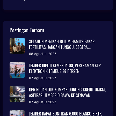
Postingan Terbaru
SETAHUN MENIKAH BELUM HAMIL? PAKAR
FERTILITAS: JANGAN TUNGGU, SEGERA
KONSULTASI
08 Agustus 2026
JEMBER DIPUJI KEMENDAGRI, PEREKAMAN KTP
ELEKTRONIK TEMBUS 97 PERSEN
07 Agustus 2026
DPR RI DAN OJK KOMPAK DORONG KREDIT UMKM,
ASPIRASI JEMBER DIBAWA KE SENAYAN
07 Agustus 2026
JEMBER DAPAT SUNTIKAN 6.000 BLANKO E-KTP,