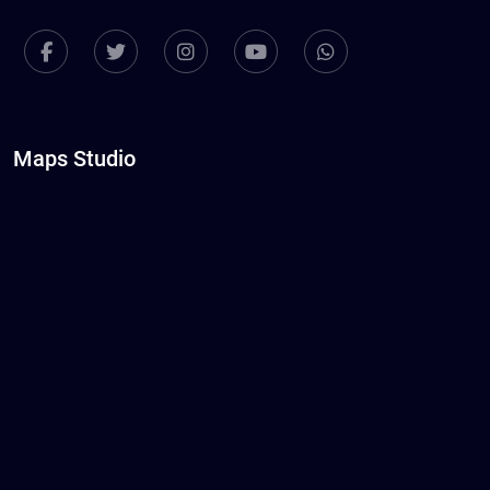
Maps Studio