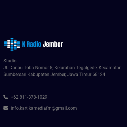
Studio
Jl. Danau Toba Nomor 8, Kelurahan Tegalgede, Kecamatan
Sumbersari Kabupaten Jember, Jawa Timur 68124
+62 811-378-1029
info.kartikamediafm@gmail.com