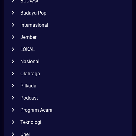
BUDAYA
Budaya Pop
Internasional
Jember
LOKAL
Nasional
Olahraga
Pilkada
Podcast
Program Acara
Teknologi
Unej