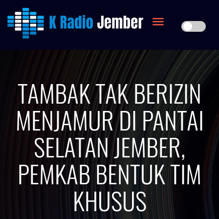
TAMBAK TAK BERIZIN
MENJAMUR DI PANTAI
SELATAN JEMBER,
PEMKAB BENTUK TIM
KHUSUS