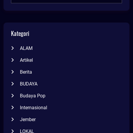
Kategori
ALAM
Artikel
Berita
BUDAYA
Budaya Pop
Internasional
Jember
LOKAL