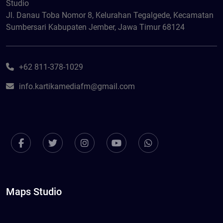
Studio
Jl. Danau Toba Nomor 8, Kelurahan Tegalgede, Kecamatan
Sumbersari Kabupaten Jember, Jawa Timur 68124
+62 811-378-1029
info.kartikamediafm@gmail.com
Maps Studio