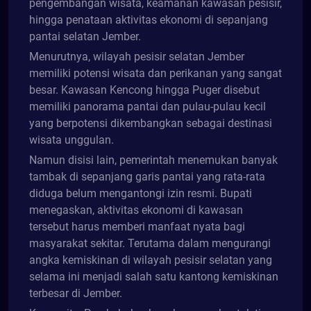
pengembangan wisata, keamanan kawasan pesisir,
hingga penataan aktivitas ekonomi di sepanjang
pantai selatan Jember.
Menurutnya, wilayah pesisir selatan Jember
memiliki potensi wisata dan perikanan yang sangat
besar. Kawasan Kencong hingga Puger disebut
memiliki panorama pantai dan pulau-pulau kecil
yang berpotensi dikembangkan sebagai destinasi
wisata unggulan.
Namun disisi lain, pemerintah menemukan banyak
tambak di sepanjang garis pantai yang rata-rata
diduga belum mengantongi izin resmi. Bupati
menegaskan, aktivitas ekonomi di kawasan
tersebut harus memberi manfaat nyata bagi
masyarakat sekitar. Terutama dalam mengurangi
angka kemiskinan di wilayah pesisir selatan yang
selama ini menjadi salah satu kantong kemiskinan
terbesar di Jember.