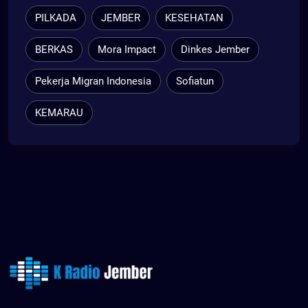
PILKADA
JEMBER
KESEHATAN
BERKAS
Mora Impact
Dinkes Jember
Pekerja Migran Indonesia
Sofiatun
KEMARAU