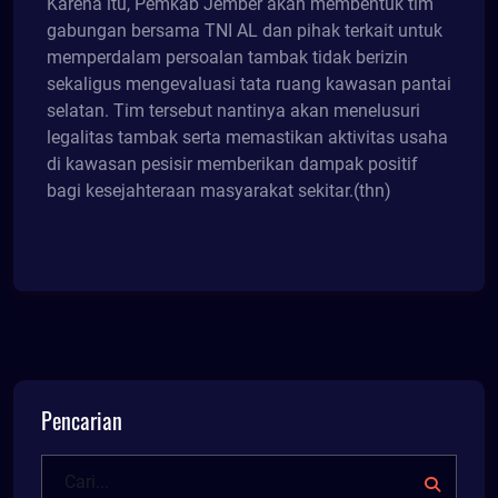
Karena itu, Pemkab Jember akan membentuk tim
gabungan bersama TNI AL dan pihak terkait untuk
memperdalam persoalan tambak tidak berizin
sekaligus mengevaluasi tata ruang kawasan pantai
selatan. Tim tersebut nantinya akan menelusuri
legalitas tambak serta memastikan aktivitas usaha
di kawasan pesisir memberikan dampak positif
bagi kesejahteraan masyarakat sekitar.(thn)
Pencarian