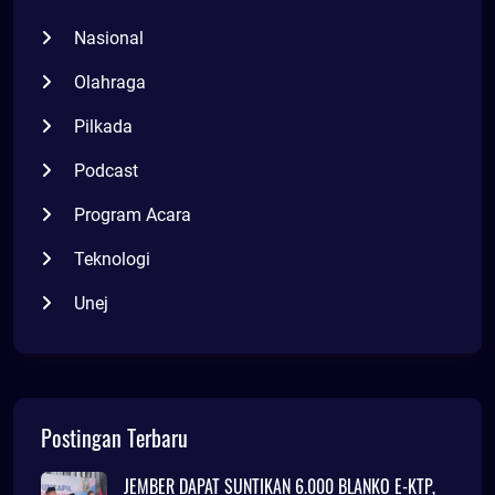
Nasional
Olahraga
Pilkada
Podcast
Program Acara
Teknologi
Unej
Postingan Terbaru
JEMBER DAPAT SUNTIKAN 6.000 BLANKO E-KTP,