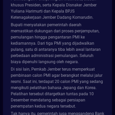
khusus Presiden, serta Kepala Disnaker Jember
Yuliana Harimurti dan Kepala BPJS
Ketenagakerjaan Jember Dadang Komarudin.
Bupati menyatakan pemerintah daerah
memastikan dukungan dari proses penjemputan,
pemulangan hingga pengantaran PMI ke
kediamannya. Dari tiga PMI yang dijadwalkan
pulang, satu di antaranya tiba lebih awal lantaran
perbedaan administrasi pemulangan. Seluruh
biaya dipenuhi langsung oleh negara.
Di sisi lain, Pemkab Jember terus memperkuat
pembinaan calon PMI agar berangkat melalui jalur
resmi. Saat ini, terdapat 20 calon PMI yang sedang
mengikuti pelatihan bahasa Jepang dan Korea.
Pelatihan tersebut ditargetkan tuntas pada 10
Desember mendatang sebagai persiapan
penempatan kedua negara tersebut.
Tak hanya itu, pemerintah juga menggandeng Bank