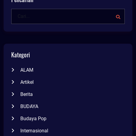
Kategori
ALAM
Artikel
Berita
BUDAYA
Budaya Pop
Internasional