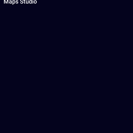
Maps Studio