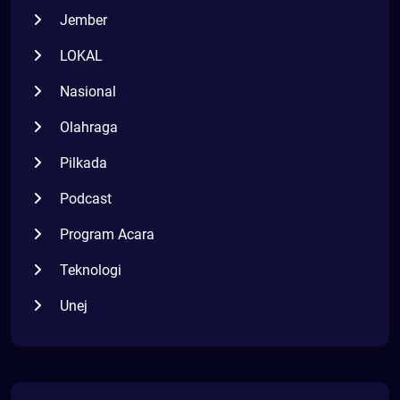
Jember
LOKAL
Nasional
Olahraga
Pilkada
Podcast
Program Acara
Teknologi
Unej