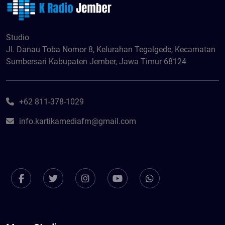
Studio
Jl. Danau Toba Nomor 8, Kelurahan Tegalgede, Kecamatan
Sumbersari Kabupaten Jember, Jawa Timur 68124
+62 811-378-1029
info.kartikamediafm@gmail.com