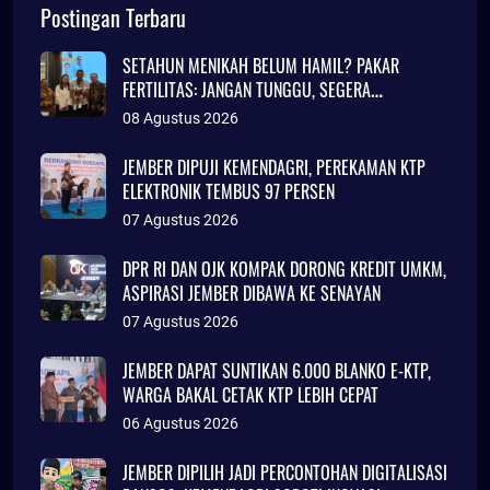
Postingan Terbaru
SETAHUN MENIKAH BELUM HAMIL? PAKAR
FERTILITAS: JANGAN TUNGGU, SEGERA
KONSULTASI
08 Agustus 2026
JEMBER DIPUJI KEMENDAGRI, PEREKAMAN KTP
ELEKTRONIK TEMBUS 97 PERSEN
07 Agustus 2026
DPR RI DAN OJK KOMPAK DORONG KREDIT UMKM,
ASPIRASI JEMBER DIBAWA KE SENAYAN
07 Agustus 2026
JEMBER DAPAT SUNTIKAN 6.000 BLANKO E-KTP,
WARGA BAKAL CETAK KTP LEBIH CEPAT
06 Agustus 2026
JEMBER DIPILIH JADI PERCONTOHAN DIGITALISASI