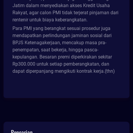
Jatim dalam menyediakan akses Kredit Usaha
Rakyat, agar calon PMI tidak terjerat pinjaman dari
rentenir untuk biaya keberangkatan.
Para PMI yang berangkat sesuai prosedur juga
mendapatkan perlindungan jaminan sosial dari
BPJS Ketenagakerjaan, mencakup masa pra-
penempatan, saat bekerja, hingga pasca-
kepulangan. Besaran premi diperkirakan sekitar
Rp300.000 untuk setiap pemberangkatan, dan
dapat diperpanjang mengikuti kontrak kerja.(thn)
Pencarian