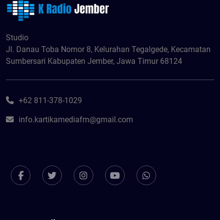
Studio
Jl. Danau Toba Nomor 8, Kelurahan Tegalgede, Kecamatan
Sumbersari Kabupaten Jember, Jawa Timur 68124
+62 811-378-1029
info.kartikamediafm@gmail.com