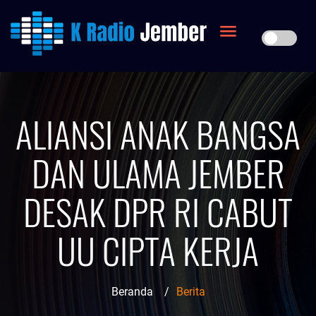
ALIANSI ANAK BANGSA
DAN ULAMA JEMBER
DESAK DPR RI CABUT
UU CIPTA KERJA
Beranda
/
Berita