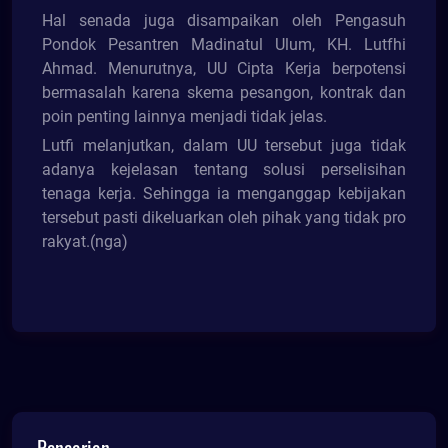
Hal senada juga disampaikan oleh Pengasuh
Pondok Pesantren Madinatul Ulum, KH. Lutfhi
Ahmad. Menurutnya, UU Cipta Kerja berpotensi
bermasalah karena skema pesangon, kontrak dan
poin penting lainnya menjadi tidak jelas.
Lutfi melanjutkan, dalam UU tersebut juga tidak
adanya kejelasan tentang solusi perselisihan
tenaga kerja. Sehingga ia menganggap kebijakan
tersebut pasti dikeluarkan oleh pihak yang tidak pro
rakyat.(nga)