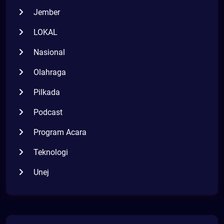
Jember
LOKAL
Nasional
Olahraga
Pilkada
Podcast
Program Acara
Teknologi
Unej