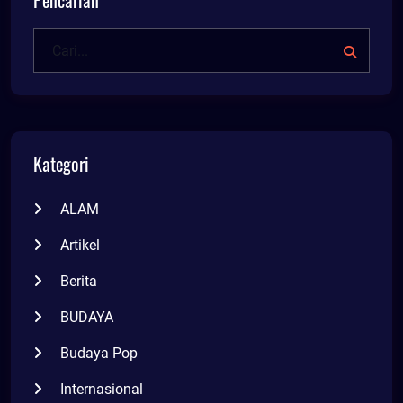
Pencarian
Kategori
ALAM
Artikel
Berita
BUDAYA
Budaya Pop
Internasional