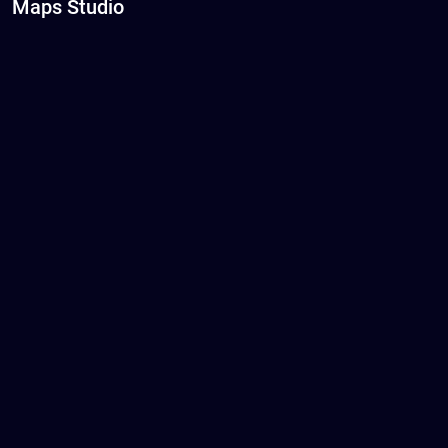
Maps Studio