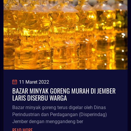
11 Maret 2022
BAZAR MINYAK GORENG MURAH DI JEMBER
LARIS DISERBU WARGA
Bazar minyak goreng terus digelar oleh Dinas
Perindustrian dan Perdagangan (Disperindag)
Jember dengan menggandeng ber
READ MORE