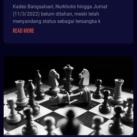
PASAL BERLAPIS
Kades Bangsalsari, Nurkholis hingga Jumat
(11/3/2022) belum ditahan, meski telah
menyandang status sebagai tersangka k
READ MORE