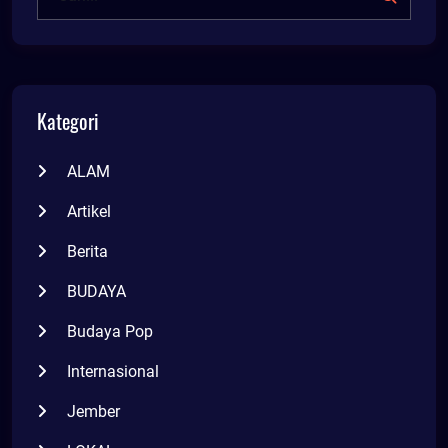
Kategori
ALAM
Artikel
Berita
BUDAYA
Budaya Pop
Internasional
Jember