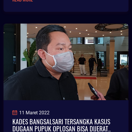
11 Maret 2022
KADES BANGSALSARI TERSANGKA KASUS
DUGAAN PUPUK OPLOSAN BISA DIJERAT