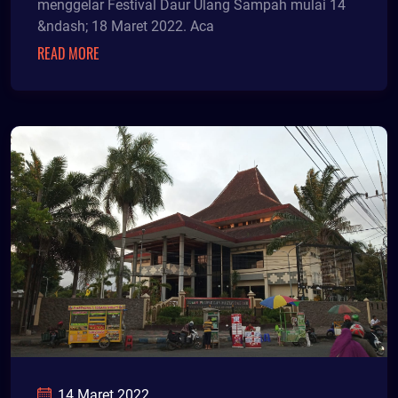
menggelar Festival Daur Ulang Sampah mulai 14
&ndash; 18 Maret 2022. Aca
READ MORE
14 Maret 2022