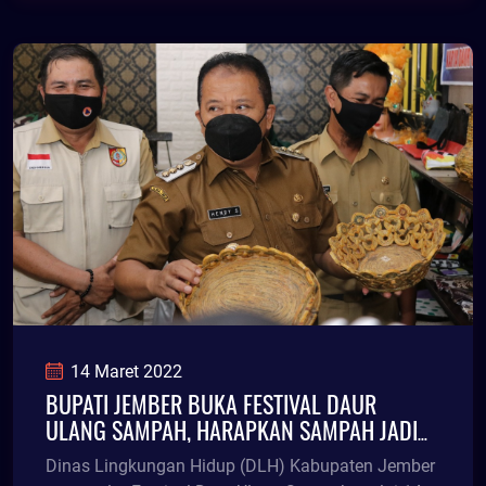
14 Maret 2022
BUPATI JEMBER BUKA FESTIVAL DAUR
ULANG SAMPAH, HARAPKAN SAMPAH JADI
BERKAH
Dinas Lingkungan Hidup (DLH) Kabupaten Jember