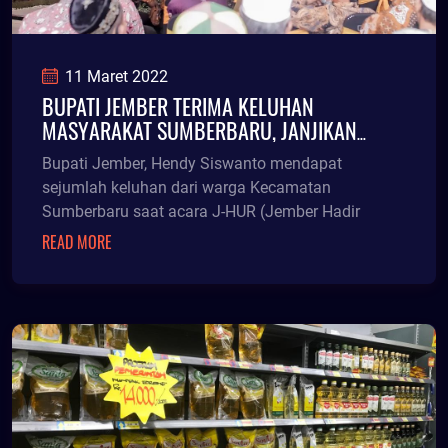
11 Maret 2022
BUPATI JEMBER TERIMA KELUHAN
MASYARAKAT SUMBERBARU, JANJIKAN
PEMASANGAN PJU
Bupati Jember, Hendy Siswanto mendapat
sejumlah keluhan dari warga Kecamatan
Sumberbaru saat acara J-HUR (Jember Hadir
READ MORE