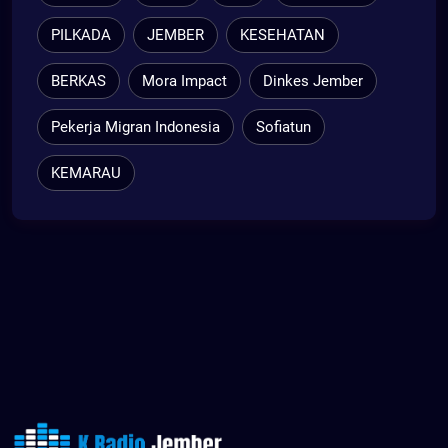
PILKADA
JEMBER
KESEHATAN
BERKAS
Mora Impact
Dinkes Jember
Pekerja Migran Indonesia
Sofiatun
KEMARAU