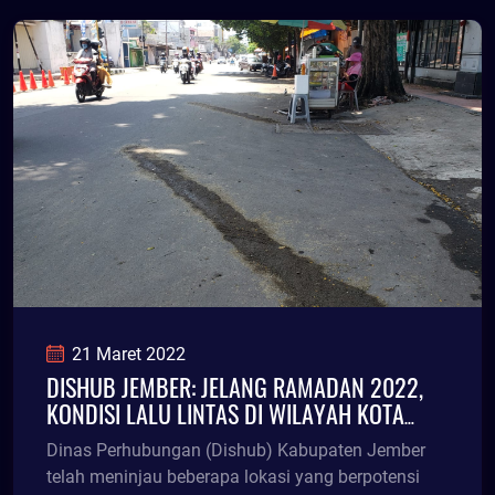
21 Maret 2022
DISHUB JEMBER: JELANG RAMADAN 2022,
KONDISI LALU LINTAS DI WILAYAH KOTA
SUDAH IDEAL
Dinas Perhubungan (Dishub) Kabupaten Jember
telah meninjau beberapa lokasi yang berpotensi