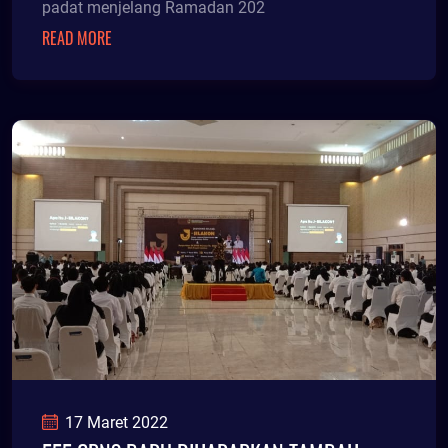
padat menjelang Ramadan 202
READ MORE
17 Maret 2022