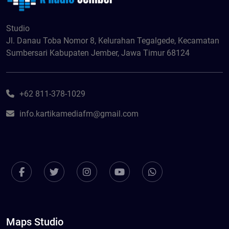
Studio
Jl. Danau Toba Nomor 8, Kelurahan Tegalgede, Kecamatan
Sumbersari Kabupaten Jember, Jawa Timur 68124
+62 811-378-1029
info.kartikamediafm@gmail.com
Maps Studio