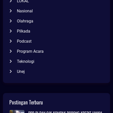
LOKAL
Nasional
Olahraga
Pilkada
Podcast
Program Acara
Teknologi
Unej
Postingan Terbaru