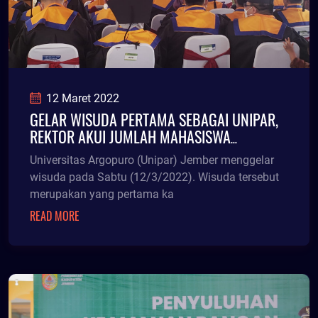
12 Maret 2022
GELAR WISUDA PERTAMA SEBAGAI UNIPAR,
REKTOR AKUI JUMLAH MAHASISWA
MENINGKAT
Universitas Argopuro (Unipar) Jember menggelar
wisuda pada Sabtu (12/3/2022). Wisuda tersebut
merupakan yang pertama ka
READ MORE