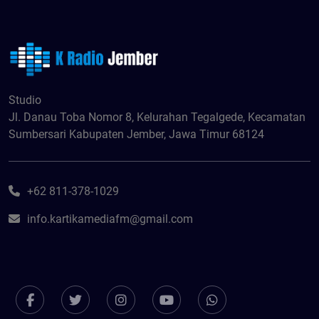
Studio
Jl. Danau Toba Nomor 8, Kelurahan Tegalgede, Kecamatan
Sumbersari Kabupaten Jember, Jawa Timur 68124
+62 811-378-1029
info.kartikamediafm@gmail.com