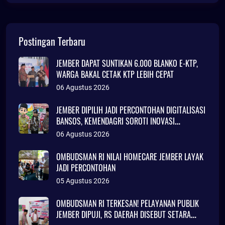
Postingan Terbaru
JEMBER DAPAT SUNTIKAN 6.000 BLANKO E-KTP,
WARGA BAKAL CETAK KTP LEBIH CEPAT
06 Agustus 2026
JEMBER DIPILIH JADI PERCONTOHAN DIGITALISASI
BANSOS, KEMENDAGRI SOROTI INOVASI
ADMINDUK
06 Agustus 2026
OMBUDSMAN RI NILAI HOMECARE JEMBER LAYAK
JADI PERCONTOHAN
05 Agustus 2026
OMBUDSMAN RI TERKESAN! PELAYANAN PUBLIK
JEMBER DIPUJI, RS DAERAH DISEBUT SETARA