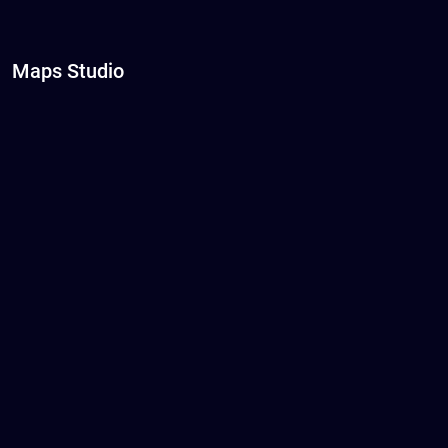
Maps Studio