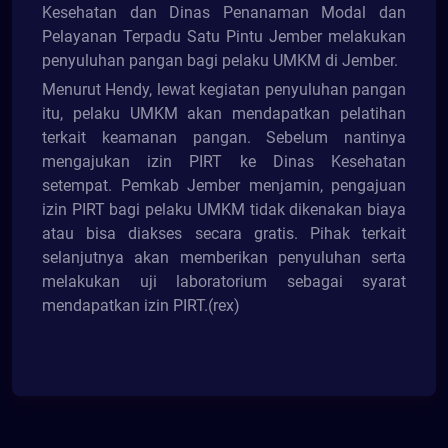
Kesehatan dan Dinas Penanaman Modal dan
Pelayanan Terpadu Satu Pintu Jember melakukan
penyuluhan pangan bagi pelaku UMKM di Jember.
Menurut Hendy, lewat kegiatan penyuluhan pangan
itu, pelaku UMKM akan mendapatkan pelatihan
terkait keamanan pangan. Sebelum nantinya
mengajukan izin PIRT ke Dinas Kesehatan
setempat. Pemkab Jember menjamin, pengajuan
izin PIRT bagi pelaku UMKM tidak dikenakan biaya
atau bisa diakses secara gratis. Pihak terkait
selanjutnya akan memberikan penyuluhan serta
melakukan uji laboratorium sebagai syarat
mendapatkan izin PIRT.(rex)