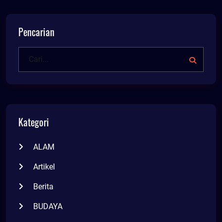
Pencarian
Kategori
ALAM
Artikel
Berita
BUDAYA