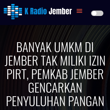
BANYAK UMKM DI
JEMBER TAK MILIKI IZIN
PIRT, PEMKAB JEMBER
GENCARKAN
PENYULUHAN PANGAN