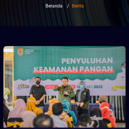
Beranda
/
Berita