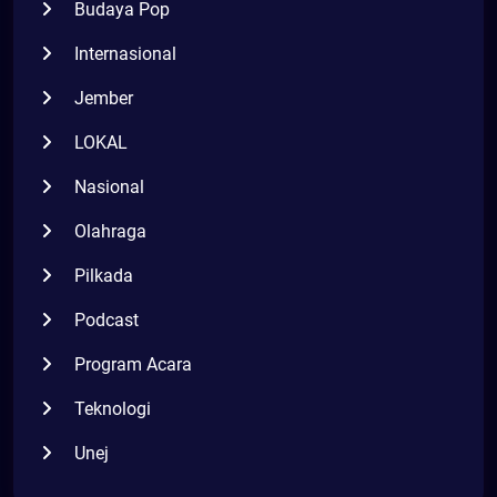
Budaya Pop
Internasional
Jember
LOKAL
Nasional
Olahraga
Pilkada
Podcast
Program Acara
Teknologi
Unej