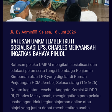
By Admin
Selasa, 16 Juni 2026
RATUSAN UMKM JEMBER IKUTI
SOSIALISASI LPS, CHARLES MEIKYANSAH
INGATKAN BAHAYA PINJOL
Ratusan pelaku UMKM mengikuti sosialisasi dan
edukasi peran serta fungsi Lembaga Penjamin
Simpanan atau LPS yang digelar di Rumah
Perjuangan HCM Jember, Selasa siang (16/6/26).
Dalam kegiatan tersebut, Anggota Komisi XI DPR
RI, Charles Meikyansah, mengingatkan para pelaku
usaha agar tidak tergiur pinjaman online atau
pinjol yang justru dapat memberatkan usaha