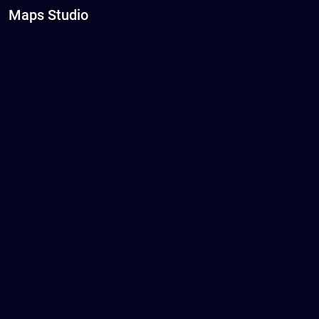
Maps Studio