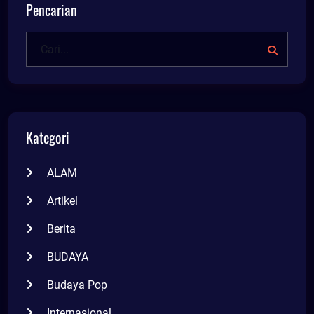
Pencarian
Kategori
ALAM
Artikel
Berita
BUDAYA
Budaya Pop
Internasional