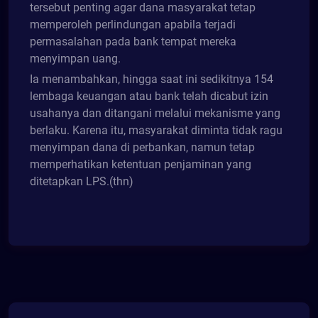
tersebut penting agar dana masyarakat tetap
memperoleh perlindungan apabila terjadi
permasalahan pada bank tempat mereka
menyimpan uang.
Ia menambahkan, hingga saat ini sedikitnya 154
lembaga keuangan atau bank telah dicabut izin
usahanya dan ditangani melalui mekanisme yang
berlaku. Karena itu, masyarakat diminta tidak ragu
menyimpan dana di perbankan, namun tetap
memperhatikan ketentuan penjaminan yang
ditetapkan LPS.(thn)