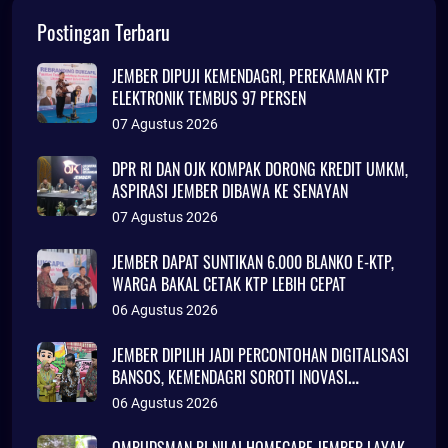
Postingan Terbaru
JEMBER DIPUJI KEMENDAGRI, PEREKAMAN KTP
ELEKTRONIK TEMBUS 97 PERSEN
07 Agustus 2026
DPR RI DAN OJK KOMPAK DORONG KREDIT UMKM,
ASPIRASI JEMBER DIBAWA KE SENAYAN
07 Agustus 2026
JEMBER DAPAT SUNTIKAN 6.000 BLANKO E-KTP,
WARGA BAKAL CETAK KTP LEBIH CEPAT
06 Agustus 2026
JEMBER DIPILIH JADI PERCONTOHAN DIGITALISASI
BANSOS, KEMENDAGRI SOROTI INOVASI
ADMINDUK
06 Agustus 2026