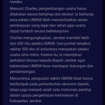
mereka.
Menurut Charles, pengembangan usaha harus
dilakukan secara bertahap dan terukur. Ia berharap
para pelaku UMKM lebih memanfaatkan akses
pembiayaan yang legal dan sehat agar usaha
dapat tumbuh secara berkelanjutan.
Charles mengungkapkan, Jember memiliki lebih
dari 600 ribu pelaku UMKM. Dari jumlah tersebut,
sekitar 500 ribu di antaranya merupakan pelaku
usaha ultra mikro. Karena itu, ia menitipkan
perhatian khusus kepada Bupati Jember agar
keberadaan UMKM terus mendapat dukungan dan
pendampingan.
Menurutnya, penguatan sektor UMKM tidak hanya
berdampak pada pertumbuhan ekonomi daerah,
tetapi juga menjadi salah satu instrumen penting
dalam upaya pengentasan kemiskinan di
Kabupaten Jember.