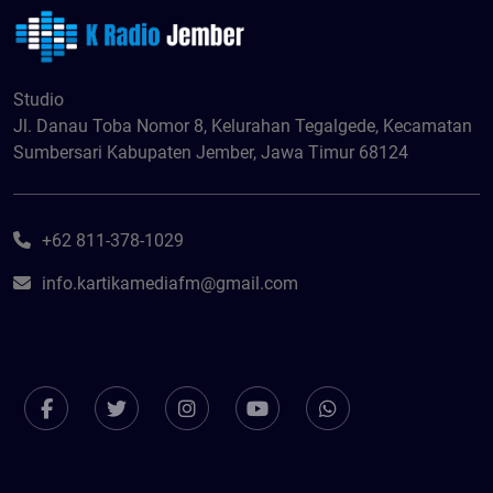
Studio
Jl. Danau Toba Nomor 8, Kelurahan Tegalgede, Kecamatan
Sumbersari Kabupaten Jember, Jawa Timur 68124
+62 811-378-1029
info.kartikamediafm@gmail.com