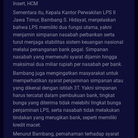
Insert, HCM
Sementara itu, Kepala Kantor Perwakilan LPS II
Jawa Timur, Bambang S. Hidayat, menjelaskan
bahwa LPS memiliki dua fungsi utama, yakni
menjamin simpanan nasabah perbankan serta
turut menjaga stabilitas sistem keuangan nasional
melalui penanganan bank gagal. Simpanan
nasabah yang memenuhi syarat dijamin hingga
maksimal dua miliar rupiah per nasabah per bank.
Bambang juga mengingatkan masyarakat untuk
memperhatikan syarat penjaminan simpanan atau
yang dikenal dengan istilah 3T. Yakni simpanan
harus tercatat dalam pembukuan bank, tingkat
bunga yang diterima tidak melebihi tingkat bunga
penjaminan LPS, serta nasabah tidak melakukan
tindakan yang merugikan bank, seperti memiliki
kredit macet.
Menurut Bambang, pemahaman terhadap syarat