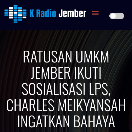
RATUSAN UMKM
JEMBER IKUTI
SOSIALISASI LPS,
CHARLES MEIKYANSAH
INGATKAN BAHAYA