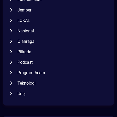
Jember
LOKAL
Nasional
Olahraga
Pilkada
Podcast
Program Acara
Teknologi
Unej