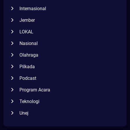
Internasional
Jember
LOKAL
Nasional
Olahraga
Pilkada
Podcast
Program Acara
Teknologi
Unej