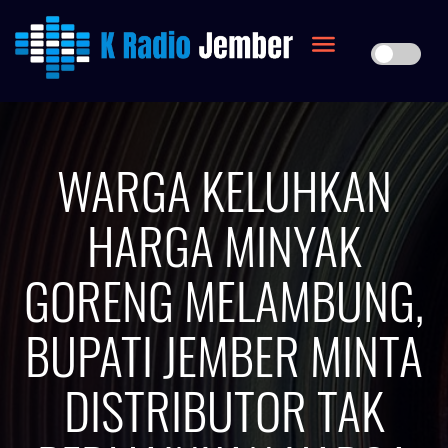
WARGA KELUHKAN
HARGA MINYAK
GORENG MELAMBUNG,
BUPATI JEMBER MINTA
DISTRIBUTOR TAK