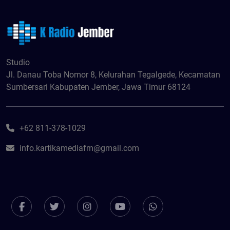
Studio
Jl. Danau Toba Nomor 8, Kelurahan Tegalgede, Kecamatan
Sumbersari Kabupaten Jember, Jawa Timur 68124
+62 811-378-1029
info.kartikamediafm@gmail.com