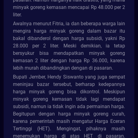
minyak goreng kemasan mencapai Rp 48.000 per 2
liter.
Awalnya menurut Fitria, ia dan beberapa warga lain
mengira harga minyak goreng dalam bazar itu
bakal dibanderol dengan harga subsidi, yakni Rp
28.000 per 2 liter. Meski demikian, ia tetap
bersyukur bisa mendapatkan minyak goreng
kemasan 2 liter dengan harga Rp 36.000, karena
lebih murah dibandingkan dengan di pasaran.
Bupati Jember, Hendy Siswanto yang juga sempat
meninjau bazar tersebut, berharap kedepannya
harga minyak goreng bisa dikontrol. Meskipun
minyak goreng kemasan tidak lagi mendapat
subsidi, namun ia tidak ingin ada permainan harga.
Begitupun dengan harga minyak goreng curah,
karena pemerintah masih mengatur Harga Eceran
Tertinggi (HET). Mengingat, pihaknya masih
menemukan harga di atas HET di pasaran.