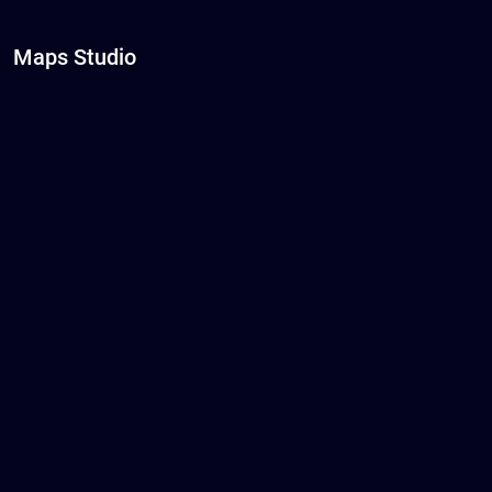
Maps Studio