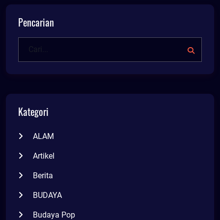
Pencarian
Kategori
ALAM
Artikel
Berita
BUDAYA
Budaya Pop