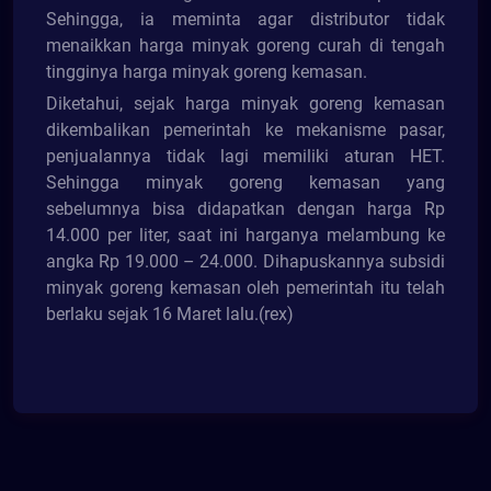
Sehingga, ia meminta agar distributor tidak
menaikkan harga minyak goreng curah di tengah
tingginya harga minyak goreng kemasan.
Diketahui, sejak harga minyak goreng kemasan
dikembalikan pemerintah ke mekanisme pasar,
penjualannya tidak lagi memiliki aturan HET.
Sehingga minyak goreng kemasan yang
sebelumnya bisa didapatkan dengan harga Rp
14.000 per liter, saat ini harganya melambung ke
angka Rp 19.000 – 24.000. Dihapuskannya subsidi
minyak goreng kemasan oleh pemerintah itu telah
berlaku sejak 16 Maret lalu.(rex)