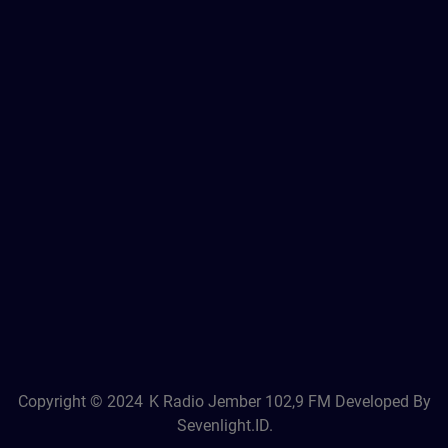
Copyright © 2024
K Radio Jember 102,9 FM
Developed By
Sevenlight.ID.