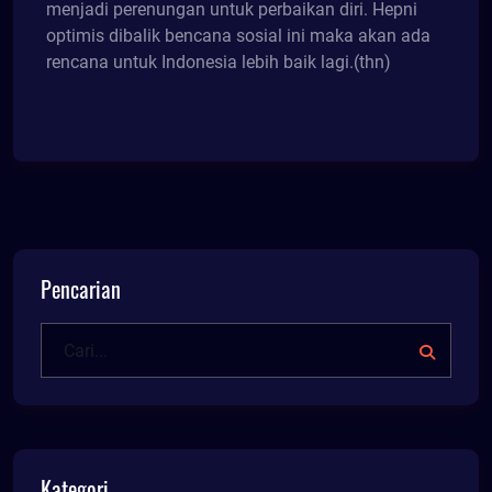
menjadi perenungan untuk perbaikan diri. Hepni
optimis dibalik bencana sosial ini maka akan ada
rencana untuk Indonesia lebih baik lagi.(thn)
Pencarian
Kategori