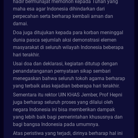
hadir bermunajat memohon kepada Tuhan yang
maha esa agar Indonesia dihindarkan dari
perpecahan serta berharap kembali aman dan
damai.
Doa juga ditujukan kepada para korban meninggal
dunia pasca sejumlah aksi demonstrasi elemen
masyarakat di seluruh wilayah Indonesia beberapa
hari terakhir.
Usai doa dan deklarasi, kegiatan ditutup dengan
penandatanganan pernyataan sikap sembari
menegaskan bahwa seluruh tokoh agama berharap
yang terbaik atas kejadian beberapa hari terakhir.
Sementara itu rektor UIN KHAS Jember, Prof Hepni
juga berharap seluruh proses yang dilalui oleh
negara Indonesia ini bisa memberikan dampak
yang lebih baik bagi pemerintahan khususnya dan
bagi bangsa Indonesia pada umumnya.
Atas peristiwa yang terjadi, dirinya berharap hal ini