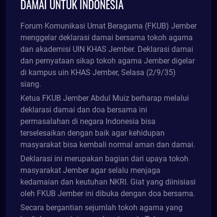
DAMAI UNTUK INDONESIA
Forum Komunikasi Umat Beragama (FKUB) Jember
menggelar deklarasi damai bersama tokoh agama
dan akademisi UIN KHAS Jember. Deklarasi damai
dan pernyataan sikap tokoh agama Jember digelar
di kampus uin KHAS Jember, Selasa (2/9/35)
siang.
Ketua FKUB Jember Abdul Muiz berharap melalui
deklarasi damai dan doa bersama ini
permasalahan di negara Indonesia bisa
terselesaikan dengan baik agar kehidupan
masyarakat bisa kembali normal aman dan damai.
Deklarasi ini merupakan bagian dari upaya tokoh
masyarakat Jember agar selalu menjaga
kedamaian dan keutuhan NKRI. Giat yang diinisiasi
oleh FKUB Jember ini dibuka dengan doa bersama.
Secara bergantian sejumlah tokoh agama yang