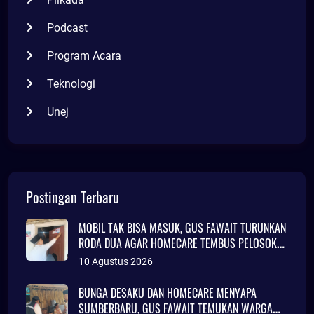
Podcast
Program Acara
Teknologi
Unej
Postingan Terbaru
MOBIL TAK BISA MASUK, GUS FAWAIT TURUNKAN
RODA DUA AGAR HOMECARE TEMBUS PELOSOK
JEMBER
10 Agustus 2026
BUNGA DESAKU DAN HOMECARE MENYAPA
SUMBERBARU, GUS FAWAIT TEMUKAN WARGA