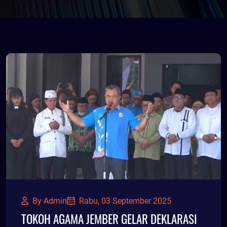
By Admin
Rabu, 03 September 2025
TOKOH AGAMA JEMBER GELAR DEKLARASI