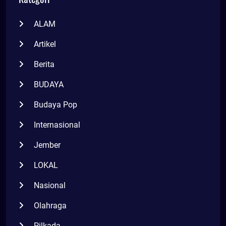
ALAM
Artikel
Berita
BUDAYA
Budaya Pop
Internasional
Jember
LOKAL
Nasional
Olahraga
Pilkada