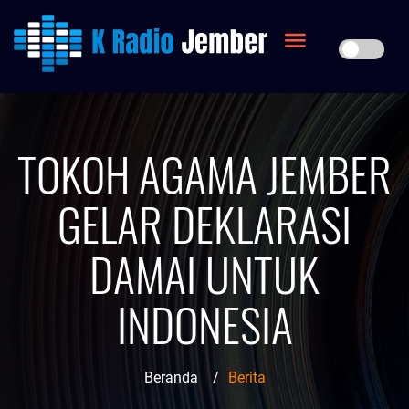
TOKOH AGAMA JEMBER
GELAR DEKLARASI
DAMAI UNTUK
INDONESIA
Beranda
/
Berita