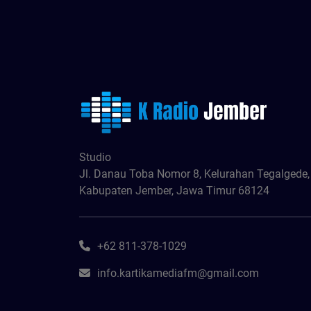
Studio
Jl. Danau Toba Nomor 8, Kelurahan Tegalgede
Kabupaten Jember, Jawa Timur 68124
+62 811-378-1029
info.kartikamediafm@gmail.com