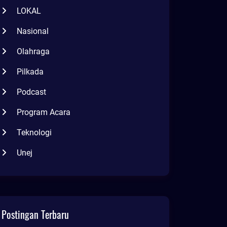
LOKAL
Nasional
Olahraga
Pilkada
Podcast
Program Acara
Teknologi
Unej
Postingan Terbaru