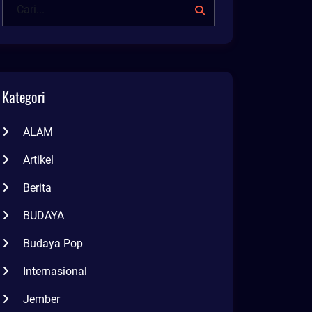
Kategori
ALAM
Artikel
Berita
BUDAYA
Budaya Pop
Internasional
Jember