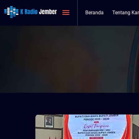
Beranda
Tentang Ka