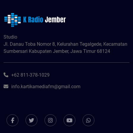
Studio
Jl. Danau Toba Nomor 8, Kelurahan Tegalgede, Kecamatan
Sumbersari Kabupaten Jember, Jawa Timur 68124
+62 811-378-1029
info.kartikamediafm@gmail.com