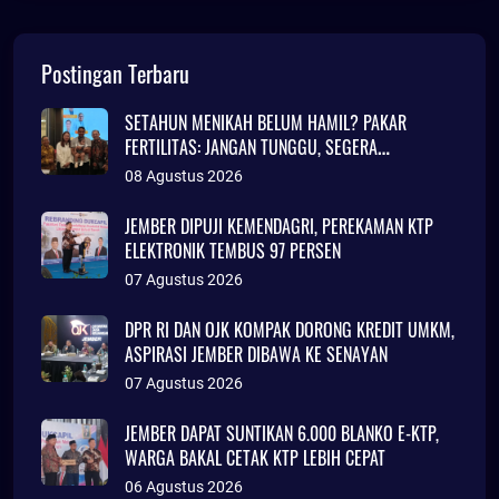
Postingan Terbaru
SETAHUN MENIKAH BELUM HAMIL? PAKAR
FERTILITAS: JANGAN TUNGGU, SEGERA
KONSULTASI
08 Agustus 2026
JEMBER DIPUJI KEMENDAGRI, PEREKAMAN KTP
ELEKTRONIK TEMBUS 97 PERSEN
07 Agustus 2026
DPR RI DAN OJK KOMPAK DORONG KREDIT UMKM,
ASPIRASI JEMBER DIBAWA KE SENAYAN
07 Agustus 2026
JEMBER DAPAT SUNTIKAN 6.000 BLANKO E-KTP,
WARGA BAKAL CETAK KTP LEBIH CEPAT
06 Agustus 2026