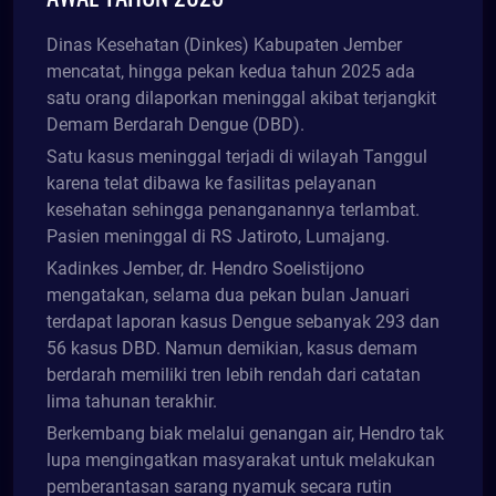
Dinas Kesehatan (Dinkes) Kabupaten Jember
mencatat, hingga pekan kedua tahun 2025 ada
satu orang dilaporkan meninggal akibat terjangkit
Demam Berdarah Dengue (DBD).
Satu kasus meninggal terjadi di wilayah Tanggul
karena telat dibawa ke fasilitas pelayanan
kesehatan sehingga penanganannya terlambat.
Pasien meninggal di RS Jatiroto, Lumajang.
Kadinkes Jember, dr. Hendro Soelistijono
mengatakan, selama dua pekan bulan Januari
terdapat laporan kasus Dengue sebanyak 293 dan
56 kasus DBD. Namun demikian, kasus demam
berdarah memiliki tren lebih rendah dari catatan
lima tahunan terakhir.
Berkembang biak melalui genangan air, Hendro tak
lupa mengingatkan masyarakat untuk melakukan
pemberantasan sarang nyamuk secara rutin