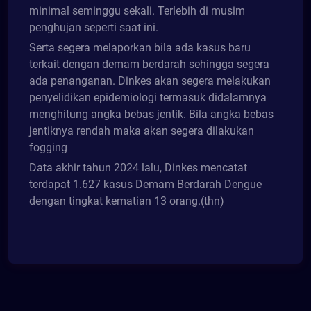
minimal seminggu sekali. Terlebih di musim
penghujan seperti saat ini.
Serta segera melaporkan bila ada kasus baru
terkait dengan demam berdarah sehingga segera
ada penanganan. Dinkes akan segera melakukan
penyelidikan epidemiologi termasuk didalamnya
menghitung angka bebas jentik. Bila angka bebas
jentiknya rendah maka akan segera dilakukan
fogging
Data akhir tahun 2024 lalu, Dinkes mencatat
terdapat 1.627 kasus Demam Berdarah Dengue
dengan tingkat kematian 13 orang.(thn)