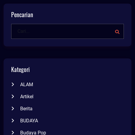
Pencarian
Kategori
ALAM
Artikel
Berita
BUDAYA
Budaya Pop