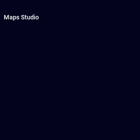
Maps Studio