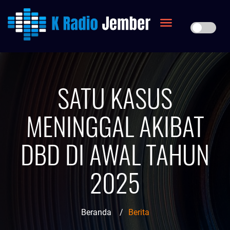
SATU KASUS
MENINGGAL AKIBAT
DBD DI AWAL TAHUN
2025
Beranda
/
Berita