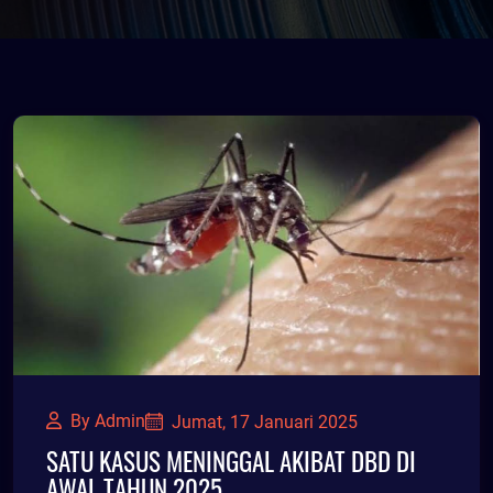
By Admin
Jumat, 17 Januari 2025
SATU KASUS MENINGGAL AKIBAT DBD DI
AWAL TAHUN 2025