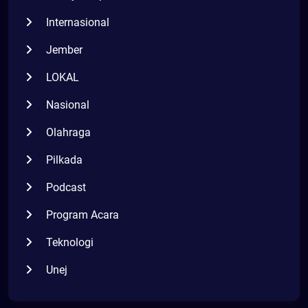
Internasional
Jember
LOKAL
Nasional
Olahraga
Pilkada
Podcast
Program Acara
Teknologi
Unej