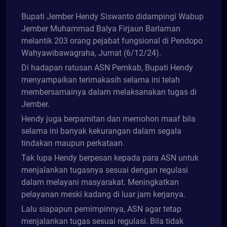
Bupati Jember Hendy Siswanto didampingi Wabup
Jember Muhammad Balya Firjaun Barlaman
melantik 203 orang pejabat fungsional di Pendopo
Wahyawibawagraha, Jumat (6/12/24).
Di hadapan ratusan ASN Pemkab, Bupati Hendy
menyampaikan terimakasih selama ini telah
membersamainya dalam melaksanakan tugas di
Jember.
Hendy juga berpamitan dan memohon maaf bila
selama ini banyak kekurangan dalam segala
tindakan maupun perkataan.
Tak lupa Hendy berpesan kepada para ASN untuk
menjalankan tugasnya sesuai dengan regulasi
dalam melayani masyarakat. Meningkatkan
pelayanan meski kadang di luar jam kerjanya.
Lalu siapapun pemimpinnya, ASN agar tetap
menjalankan tugas sesuai regulasi. Bila tidak