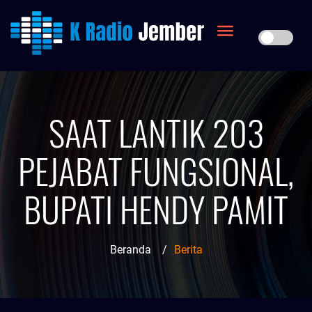
SAAT LANTIK 203
PEJABAT FUNGSIONAL,
BUPATI HENDY PAMIT
Beranda
/
Berita