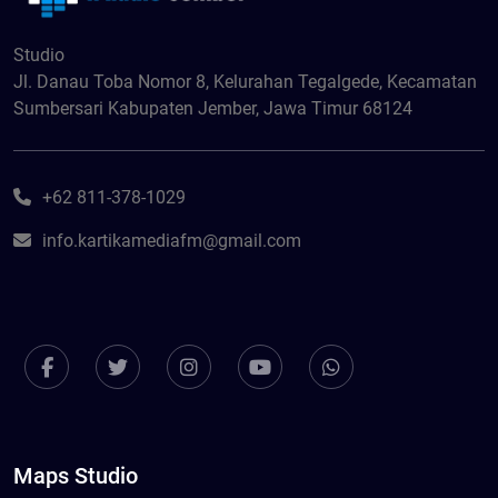
Studio
Jl. Danau Toba Nomor 8, Kelurahan Tegalgede, Kecamatan
Sumbersari Kabupaten Jember, Jawa Timur 68124
+62 811-378-1029
info.kartikamediafm@gmail.com
Maps Studio