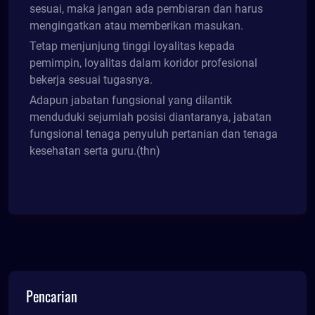
sesuai, maka jangan ada pembiaran dan harus
mengingatkan atau memberikan masukan.
Tetap menjunjung tinggi loyalitas kepada
pemimpin, loyalitas dalam koridor profesional
bekerja sesuai tugasnya.
Adapun jabatan fungsional yang dilantik
menduduki sejumlah posisi diantaranya, jabatan
fungsional tenaga penyuluh pertanian dan tenaga
kesehatan serta guru.(thn)
Pencarian