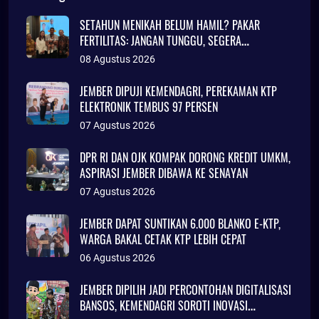
SETAHUN MENIKAH BELUM HAMIL? PAKAR
FERTILITAS: JANGAN TUNGGU, SEGERA
KONSULTASI
08 Agustus 2026
JEMBER DIPUJI KEMENDAGRI, PEREKAMAN KTP
ELEKTRONIK TEMBUS 97 PERSEN
07 Agustus 2026
DPR RI DAN OJK KOMPAK DORONG KREDIT UMKM,
ASPIRASI JEMBER DIBAWA KE SENAYAN
07 Agustus 2026
JEMBER DAPAT SUNTIKAN 6.000 BLANKO E-KTP,
WARGA BAKAL CETAK KTP LEBIH CEPAT
06 Agustus 2026
JEMBER DIPILIH JADI PERCONTOHAN DIGITALISASI
BANSOS, KEMENDAGRI SOROTI INOVASI