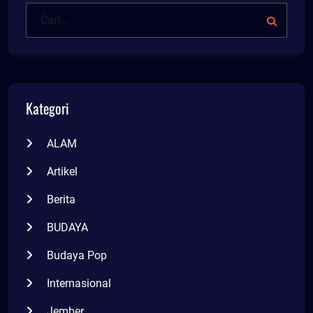
Kategori
ALAM
Artikel
Berita
BUDAYA
Budaya Pop
Internasional
Jember