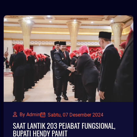
By Admin
Sabtu, 07 Desember 2024
SAAT LANTIK 203 PEJABAT FUNGSIONAL,
BUPATI HENDY PAMIT