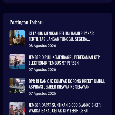
Postingan Terbaru
SETAHUN MENIKAH BELUM HAMIL? PAKAR
FERTILITAS: JANGAN TUNGGU, SEGERA
KONSULTASI
08 Agustus 2026
JEMBER DIPUJI KEMENDAGRI, PEREKAMAN KTP
ELEKTRONIK TEMBUS 97 PERSEN
07 Agustus 2026
DPR RI DAN OJK KOMPAK DORONG KREDIT UMKM,
ASPIRASI JEMBER DIBAWA KE SENAYAN
07 Agustus 2026
JEMBER DAPAT SUNTIKAN 6.000 BLANKO E-KTP,
WARGA BAKAL CETAK KTP LEBIH CEPAT