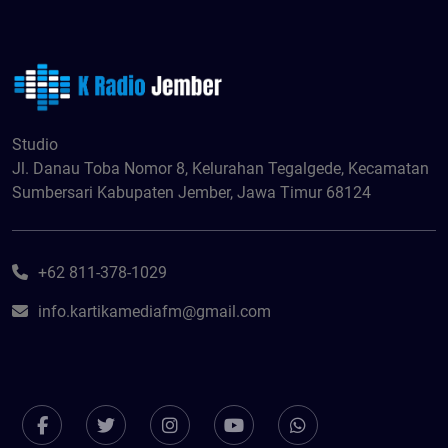
Studio
Jl. Danau Toba Nomor 8, Kelurahan Tegalgede, Kecamatan
Sumbersari Kabupaten Jember, Jawa Timur 68124
+62 811-378-1029
info.kartikamediafm@gmail.com