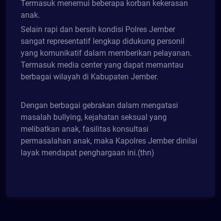
Termasuk menemui beberapa korban kekerasan
anak.
Selain rapi dan bersih kondisi Polres Jember
sangat representatif lengkap didukung personil
yang komunikatif dalam memberikan pelayanan.
Termasuk media center yang dapat memantau
berbagai wilayah di Kabupaten Jember.
Dengan berbagai gebrakan dalam mengatasi
masalah bullying, kejahatan seksual yang
melibatkan anak, fasilitas konsultasi
permasalahan anak, maka Kapolres Jember dinilai
layak mendapat penghargaan ini.(thn)