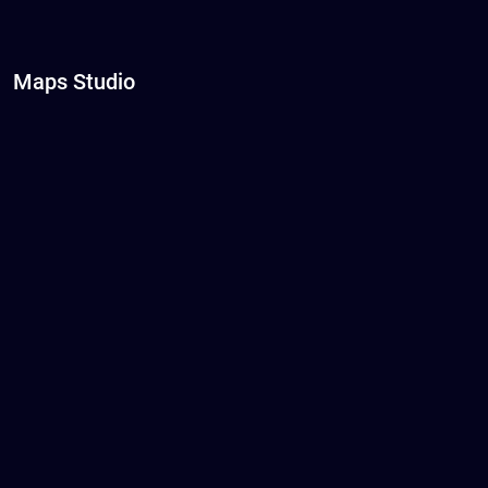
Maps Studio