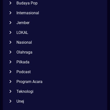
Budaya Pop
Internasional
Jember
LOKAL
Nasional
Olahraga
Pilkada
Podcast
Program Acara
Teknologi
Unej