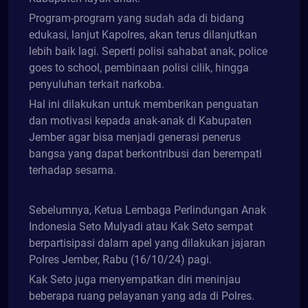
Program-program yang sudah ada di bidang
edukasi, lanjut Kapolres, akan terus dilanjutkan
lebih baik lagi. Seperti polisi sahabat anak, police
goes to school, pembinaan polisi cilik, hingga
penyuluhan terkait narkoba.
Hal ini dilakukan untuk memberikan penguatan
dan motivasi kepada anak-anak di Kabupaten
Jember agar bisa menjadi generasi penerus
bangsa yang dapat berkontribusi dan berempati
terhadap sesama.
Sebelumnya, Ketua Lembaga Perlindungan Anak
Indonesia Seto Mulyadi atau Kak Seto sempat
berpartisipasi dalam apel yang dilakukan jajaran
Polres Jember, Rabu (16/10/24) pagi.
Kak Seto juga menyempatkan diri meninjau
beberapa ruang pelayanan yang ada di Polres.