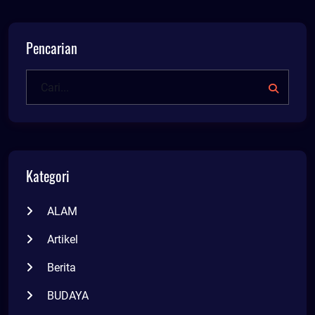
Pencarian
Kategori
ALAM
Artikel
Berita
BUDAYA