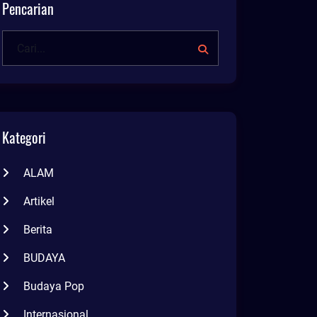
Pencarian
Kategori
ALAM
Artikel
Berita
BUDAYA
Budaya Pop
Internasional