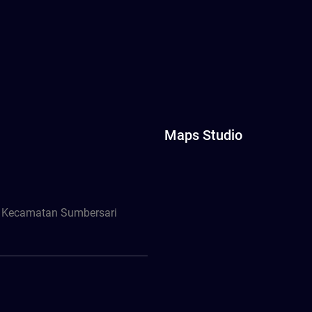
Maps Studio
, Kecamatan Sumbersari