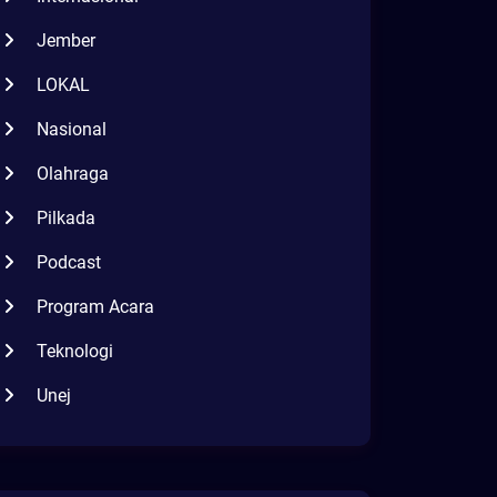
Jember
LOKAL
Nasional
Olahraga
Pilkada
Podcast
Program Acara
Teknologi
Unej