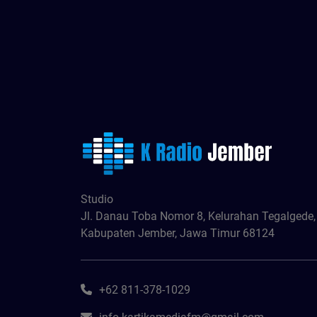
Studio
Jl. Danau Toba Nomor 8, Kelurahan Tegalgede
Kabupaten Jember, Jawa Timur 68124
+62 811-378-1029