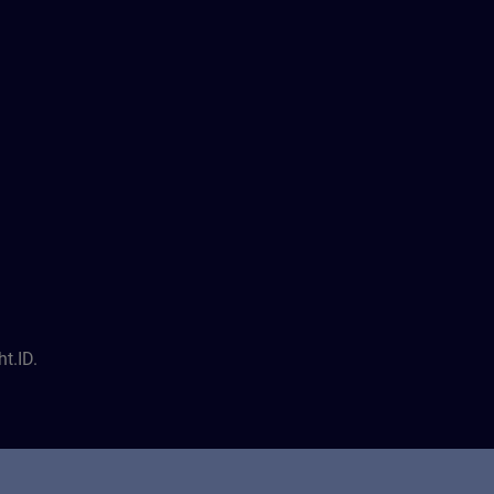
t.ID.