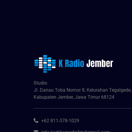
Studio
Jl. Danau Toba Nomor 8, Kelurahan Tegalgede
Kabupaten Jember, Jawa Timur 68124
+62 811-378-1029