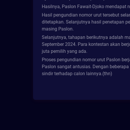
Hasilnya, Paslon Fawait-Djoko mendapat n
Hasil pengundian nomor urut tersebut sela
ditetapkan. Selanjutnya hasil penetapan 
masing Paslon.
Selanjutnya, tahapan berikutnya adalah 
September 2024. Para kontestan akan berj
juta pemilih yang ada.
Proses pengundian nomor urut Paslon ber
Paslon sangat antusias. Dengan beberapa 
sindir terhadap calon lainnya.(thn)