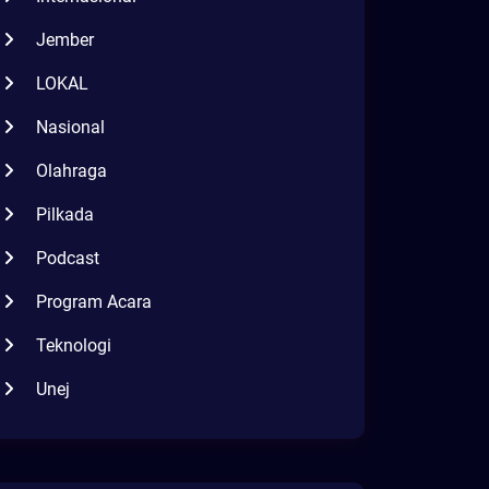
Jember
LOKAL
Nasional
Olahraga
Pilkada
Podcast
Program Acara
Teknologi
Unej