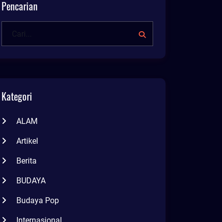
Pencarian
Kategori
ALAM
Artikel
Berita
BUDAYA
Budaya Pop
Internasional