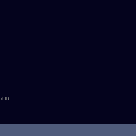
t.ID.