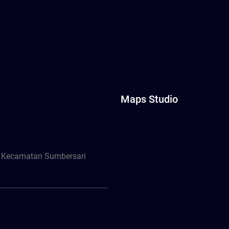
Maps Studio
, Kecamatan Sumbersari