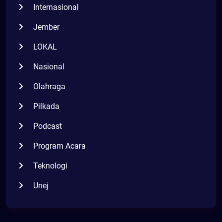
Internasional
Jember
LOKAL
Nasional
Olahraga
Pilkada
Podcast
Program Acara
Teknologi
Unej