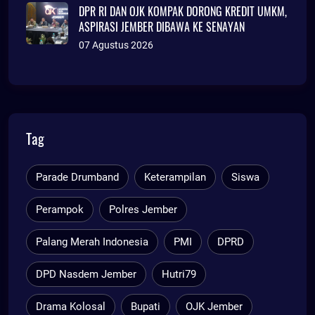
DPR RI DAN OJK KOMPAK DORONG KREDIT UMKM,
ASPIRASI JEMBER DIBAWA KE SENAYAN
07 Agustus 2026
Tag
Parade Drumband
Keterampilan
Siswa
Perampok
Polres Jember
Palang Merah Indonesia
PMI
DPRD
DPD Nasdem Jember
Hutri79
Drama Kolosal
Bupati
OJK Jember