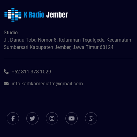
Studio
Jl. Danau Toba Nomor 8, Kelurahan Tegalgede, Kecamatan
Sumbersari Kabupaten Jember, Jawa Timur 68124
+62 811-378-1029
info.kartikamediafm@gmail.com