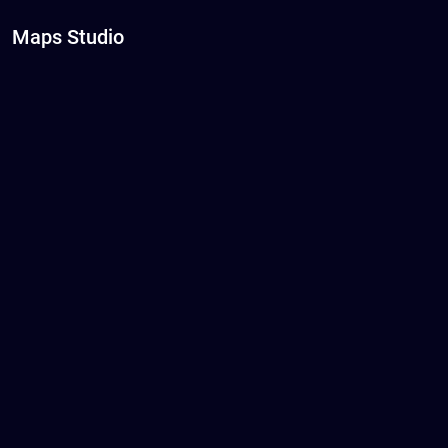
Maps Studio