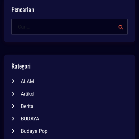
Pencarian
Kategori
ALAM
Artikel
Berita
BUDAYA
Budaya Pop