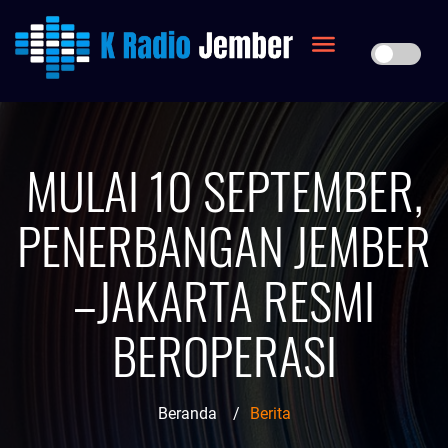
MULAI 10 SEPTEMBER,
PENERBANGAN JEMBER
–JAKARTA RESMI
BEROPERASI
Beranda
/
Berita