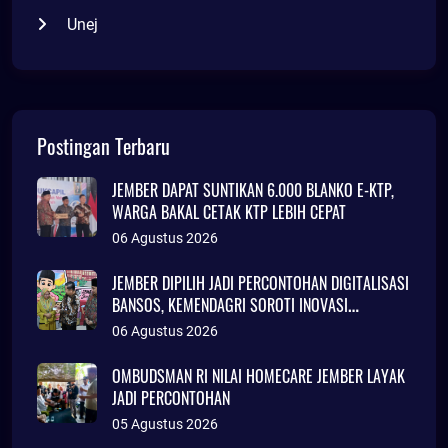
Unej
Postingan Terbaru
JEMBER DAPAT SUNTIKAN 6.000 BLANKO E-KTP,
WARGA BAKAL CETAK KTP LEBIH CEPAT
06 Agustus 2026
JEMBER DIPILIH JADI PERCONTOHAN DIGITALISASI
BANSOS, KEMENDAGRI SOROTI INOVASI
ADMINDUK
06 Agustus 2026
OMBUDSMAN RI NILAI HOMECARE JEMBER LAYAK
JADI PERCONTOHAN
05 Agustus 2026