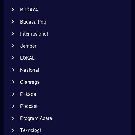
BUDAYA
Budaya Pop
Internasional
Jember
LOKAL
Nasional
Olahraga
Pilkada
Podcast
Program Acara
Teknologi