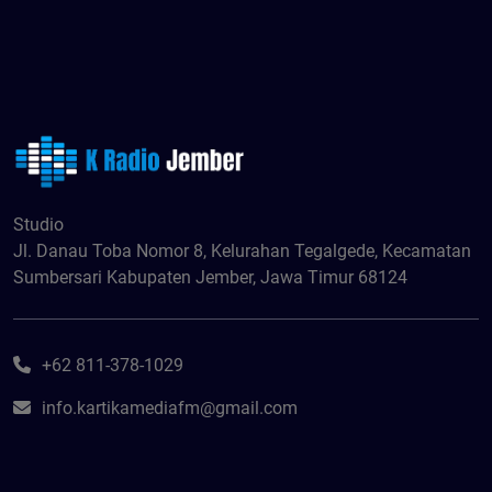
Studio
Jl. Danau Toba Nomor 8, Kelurahan Tegalgede, Kecamatan
Sumbersari Kabupaten Jember, Jawa Timur 68124
+62 811-378-1029
info.kartikamediafm@gmail.com