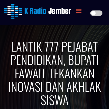
LANTIK 777 PEJABAT
PENDIDIKAN, BUPATI
FAWAIT TEKANKAN
INOVASI DAN AKHLAK
SISWA