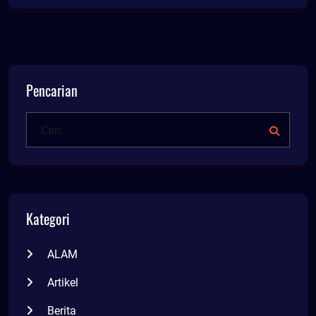
Pencarian
Kategori
ALAM
Artikel
Berita