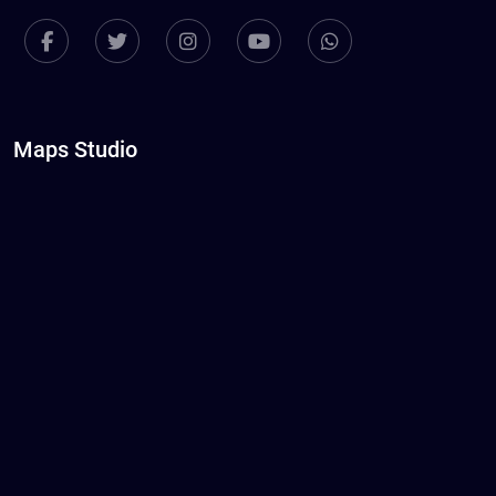
Maps Studio