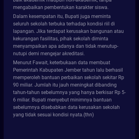
mengabaikan pembentukan karakter siswa.
Dalam kesempatan itu, Bupati juga meminta
seluruh sekolah terbuka terhadap kondisi riil di
lapangan. Jika terdapat kerusakan bangunan atau
kekurangan fasilitas, pihak sekolah diminta
menyampaikan apa adanya dan tidak menutup-
nutupi demi mengejar akreditasi.
Menurut Fawait, keterbukaan data membuat
Pemerintah Kabupaten Jember tahun lalu berhasil
memperoleh bantuan perbaikan sekolah sekitar Rp
90 miliar. Jumlah itu jauh meningkat dibanding
tahun-tahun sebelumnya yang hanya berkisar Rp 5-
6 miliar. Bupati menyebut minimnya bantuan
sebelumnya disebabkan data kerusakan sekolah
yang tidak sesuai kondisi nyata.(thn)