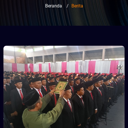
Beranda
/
Berita