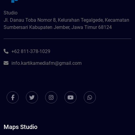
Studio
Jl. Danau Toba Nomor 8, Kelurahan Tegalgede, Kecamatan
Sumbersari Kabupaten Jember, Jawa Timur 68124
+62 811-378-1029
info.kartikamediafm@gmail.com
Maps Studio