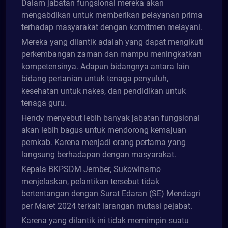
Dalam jabatan fungsional mereka akan
mengabdikan untuk memberikan pelayanan prima
terhadap masyarakat dengan komitmen melayani.
Mereka yang dilantik adalah yang dapat mengikuti
perkembangan zaman dan mampu meningkatkan
kompetensinya. Adapun bidangnya antara lain
bidang pertanian untuk tenaga penyuluh,
kesehatan untuk nakes, dan pendidikan untuk
tenaga guru.
Hendy menyebut lebih banyak jabatan fungsional
akan lebih bagus untuk mendorong kemajuan
pemkab. Karena menjadi orang pertama yang
langsung berhadapan dengan masyarakat.
Kepala BKPSDM Jember, Sukowinarno
menjelaskan, pelantikan tersebut tidak
bertentangan dengan Surat Edaran (SE) Mendagri
per Maret 2024 terkait larangan mutasi pejabat.
Karena yang dilantik ini tidak memimpin suatu