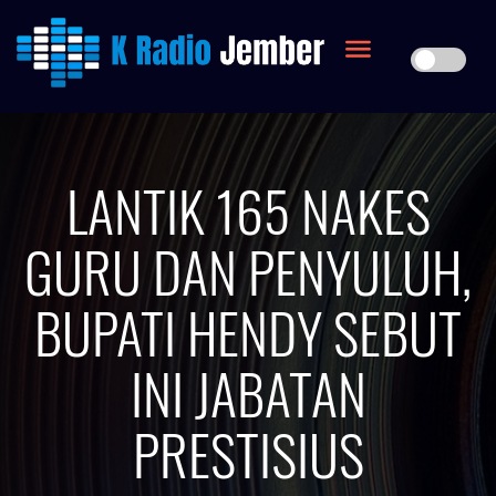
LANTIK 165 NAKES
GURU DAN PENYULUH,
BUPATI HENDY SEBUT
INI JABATAN
PRESTISIUS