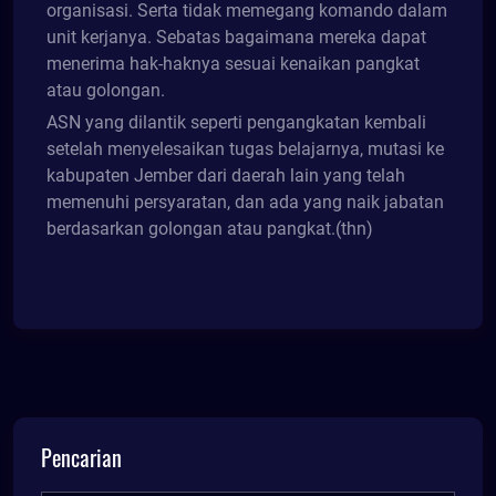
organisasi. Serta tidak memegang komando dalam
unit kerjanya. Sebatas bagaimana mereka dapat
menerima hak-haknya sesuai kenaikan pangkat
atau golongan.
ASN yang dilantik seperti pengangkatan kembali
setelah menyelesaikan tugas belajarnya, mutasi ke
kabupaten Jember dari daerah lain yang telah
memenuhi persyaratan, dan ada yang naik jabatan
berdasarkan golongan atau pangkat.(thn)
Pencarian