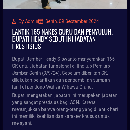
By Admin
Senin, 09 September 2024
LANTIK 165 NAKES GURU DAN PENYULUH,
BUPATI HENDY SEBUT INI JABATAN
PRESTISIUS
Bupati Jember Hendy Siswanto menyerahkan 165
SK untuk jabatan fungsional di lingkup Pemkab
Jember, Senin (9/9/24). Sebelum diberikan SK,
dilakukan pelantikan dan pengambilan sumpah
janji di pendopo Wahya Wibawa Graha.
Bupati mengatakan, jabatan ini merupakan jabatan
yang sangat prestisius bagi ASN. Karena
menunjukkan bahwa orang-orang yang dilantik hari
ini memiliki keahlian dan karakter khusus untuk
melayani.