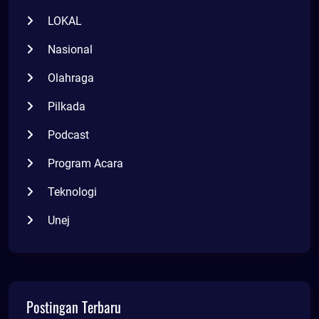
LOKAL
Nasional
Olahraga
Pilkada
Podcast
Program Acara
Teknologi
Unej
Postingan Terbaru