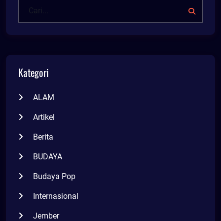
Kategori
ALAM
Artikel
Berita
BUDAYA
Budaya Pop
Internasional
Jember