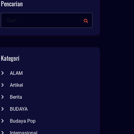
Pencarian
Kategori
ALAM
Artikel
Berita
BUDAYA
Budaya Pop
Internasional