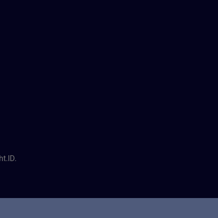
t.ID.