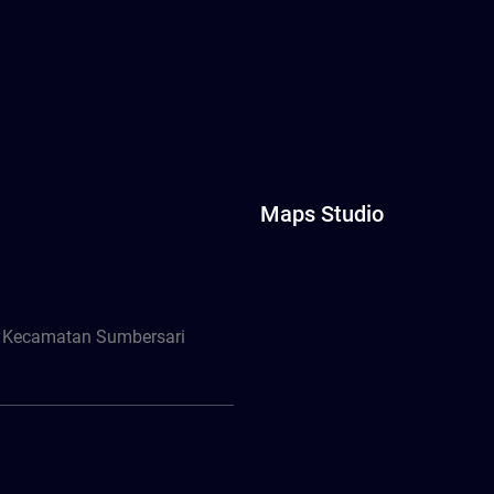
Maps Studio
, Kecamatan Sumbersari