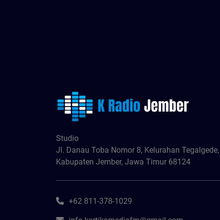
Studio
Jl. Danau Toba Nomor 8, Kelurahan Tegalgede
Kabupaten Jember, Jawa Timur 68124
+62 811-378-1029