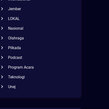
Jember
LOKAL
Nasional
Olahraga
Pilkada
Podcast
Program Acara
Teknologi
Unej