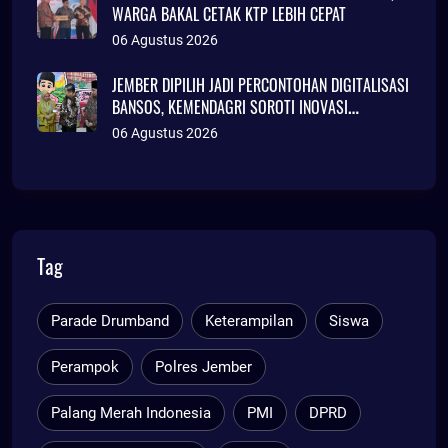
WARGA BAKAL CETAK KTP LEBIH CEPAT
06 Agustus 2026
JEMBER DIPILIH JADI PERCONTOHAN DIGITALISASI
BANSOS, KEMENDAGRI SOROTI INOVASI
ADMINDUK
06 Agustus 2026
Tag
Parade Drumband
Keterampilan
Siswa
Perampok
Polres Jember
Palang Merah Indonesia
PMI
DPRD