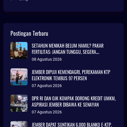
Postingan Terbaru
SETAHUN MENIKAH BELUM HAMIL? PAKAR
FERTILITAS: JANGAN TUNGGU, SEGERA
KONSULTASI
08 Agustus 2026
JEMBER DIPUJI KEMENDAGRI, PEREKAMAN KTP
ELEKTRONIK TEMBUS 97 PERSEN
07 Agustus 2026
DPR RI DAN OJK KOMPAK DORONG KREDIT UMKM,
ASPIRASI JEMBER DIBAWA KE SENAYAN
07 Agustus 2026
JEMBER DAPAT SUNTIKAN 6.000 BLANKO E-KTP,