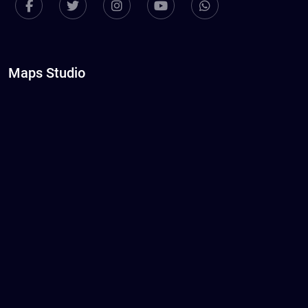
Maps Studio