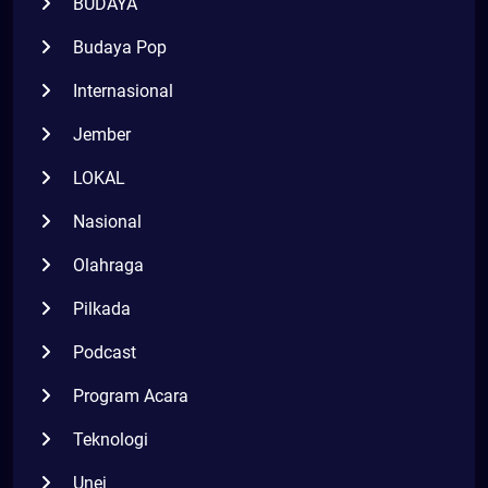
BUDAYA
Budaya Pop
Internasional
Jember
LOKAL
Nasional
Olahraga
Pilkada
Podcast
Program Acara
Teknologi
Unej