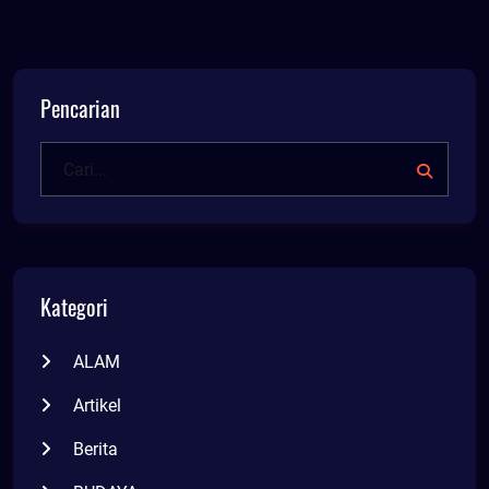
Pencarian
Kategori
ALAM
Artikel
Berita