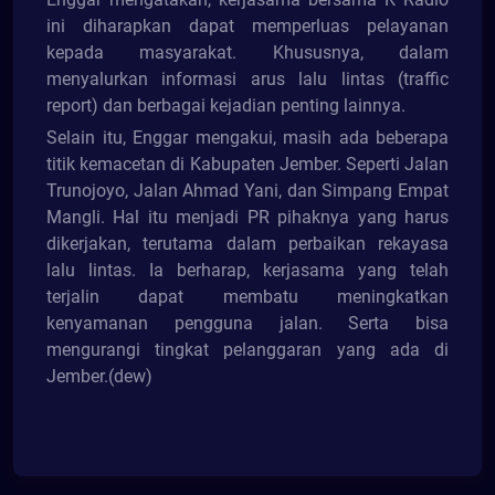
ini diharapkan dapat memperluas pelayanan
kepada masyarakat. Khususnya, dalam
menyalurkan informasi arus lalu lintas (traffic
report) dan berbagai kejadian penting lainnya.
Selain itu, Enggar mengakui, masih ada beberapa
titik kemacetan di Kabupaten Jember. Seperti Jalan
Trunojoyo, Jalan Ahmad Yani, dan Simpang Empat
Mangli. Hal itu menjadi PR pihaknya yang harus
dikerjakan, terutama dalam perbaikan rekayasa
lalu lintas. Ia berharap, kerjasama yang telah
terjalin dapat membatu meningkatkan
kenyamanan pengguna jalan. Serta bisa
mengurangi tingkat pelanggaran yang ada di
Jember.(dew)