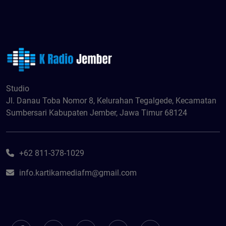
Studio
Jl. Danau Toba Nomor 8, Kelurahan Tegalgede, Kecamatan
Sumbersari Kabupaten Jember, Jawa Timur 68124
+62 811-378-1029
info.kartikamediafm@gmail.com