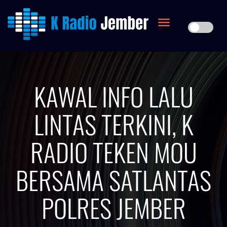
KAWAL INFO LALU
LINTAS TERKINI, K
RADIO TEKEN MOU
BERSAMA SATLANTAS
POLRES JEMBER