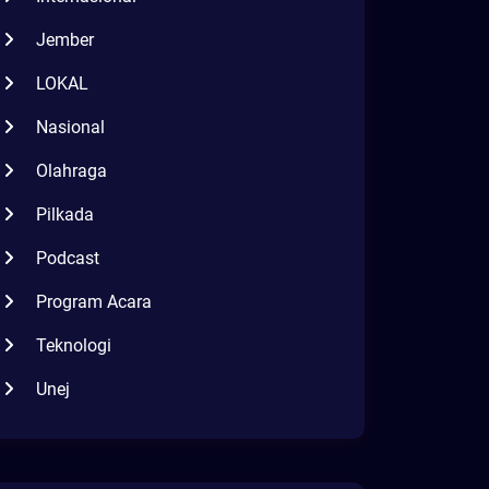
Jember
LOKAL
Nasional
Olahraga
Pilkada
Podcast
Program Acara
Teknologi
Unej