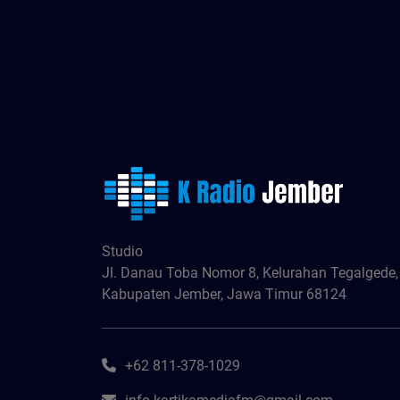
Studio
Jl. Danau Toba Nomor 8, Kelurahan Tegalgede
Kabupaten Jember, Jawa Timur 68124
+62 811-378-1029