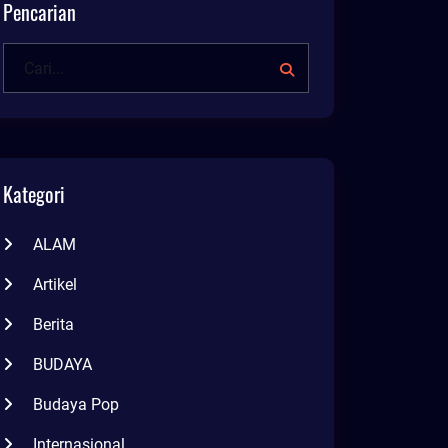
Pencarian
Kategori
ALAM
Artikel
Berita
BUDAYA
Budaya Pop
Internasional