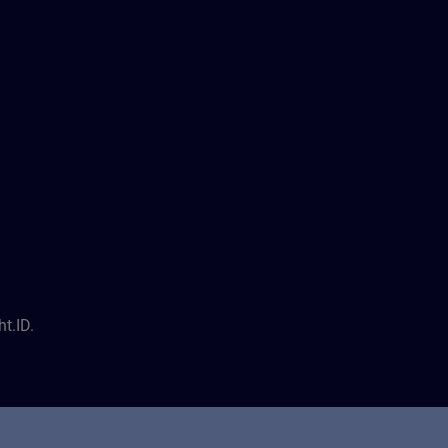
t.ID.