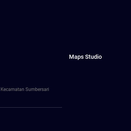
Maps Studio
, Kecamatan Sumbersari