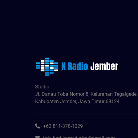
Studio
Jl. Danau Toba Nomor 8, Kelurahan Tegalgede
Kabupaten Jember, Jawa Timur 68124
+62 811-378-1029