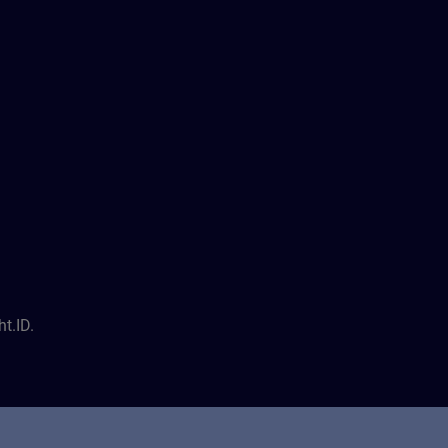
t.ID.