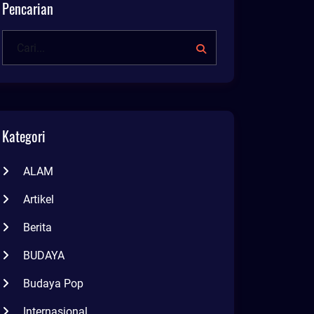
Pencarian
Kategori
ALAM
Artikel
Berita
BUDAYA
Budaya Pop
Internasional