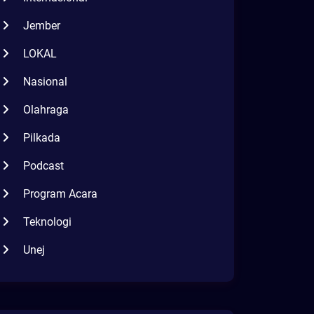
Jember
LOKAL
Nasional
Olahraga
Pilkada
Podcast
Program Acara
Teknologi
Unej