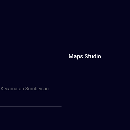
Maps Studio
, Kecamatan Sumbersari