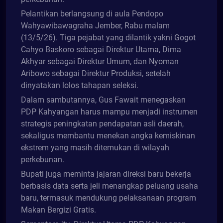
Pelantikan berlangsung di aula Pendopo
Wahyawibawagraha Jember, Rabu malam
(13/5/26). Tiga pejabat yang dilantik yakni Gogot
Cahyo Baskoro sebagai Direktur Utama, Dima
Akhyar sebagai Direktur Umum, dan Nyoman
Aribowo sebagai Direktur Produksi, setelah
dinyatakan lolos tahapan seleksi.
Dalam sambutannya, Gus Fawait menegaskan
PDP Kahyangan harus mampu menjadi instrumen
strategis peningkatan pendapatan asli daerah,
sekaligus membantu menekan angka kemiskinan
ekstrem yang masih ditemukan di wilayah
perkebunan.
Bupati juga meminta jajaran direksi baru bekerja
berbasis data serta jeli menangkap peluang usaha
baru, termasuk mendukung pelaksanaan program
Makan Bergizi Gratis.