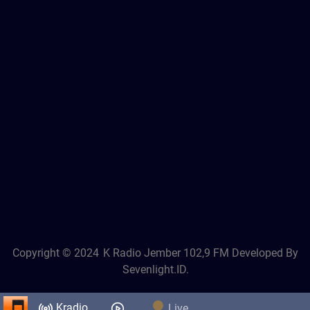
Copyright © 2024
K Radio Jember 102,9 FM
Developed By
Sevenlight.ID.
Kradio
Live