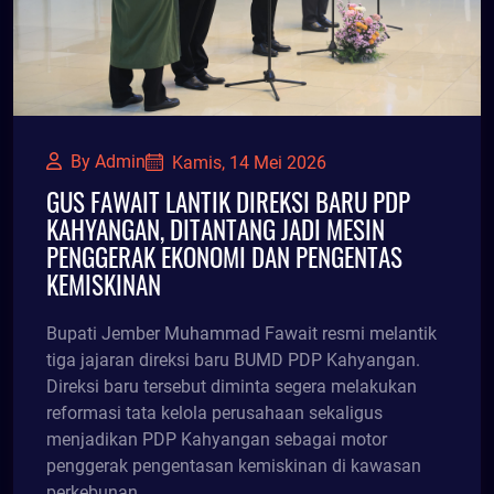
By Admin
Kamis, 14 Mei 2026
GUS FAWAIT LANTIK DIREKSI BARU PDP
KAHYANGAN, DITANTANG JADI MESIN
PENGGERAK EKONOMI DAN PENGENTAS
KEMISKINAN
Bupati Jember Muhammad Fawait resmi melantik
tiga jajaran direksi baru BUMD PDP Kahyangan.
Direksi baru tersebut diminta segera melakukan
reformasi tata kelola perusahaan sekaligus
menjadikan PDP Kahyangan sebagai motor
penggerak pengentasan kemiskinan di kawasan
perkebunan.