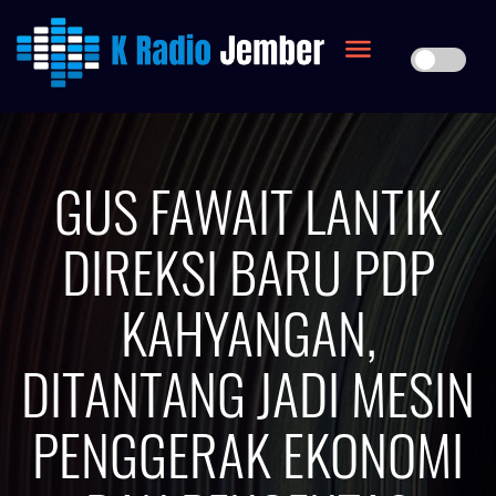
GUS FAWAIT LANTIK
DIREKSI BARU PDP
KAHYANGAN,
DITANTANG JADI MESIN
PENGGERAK EKONOMI