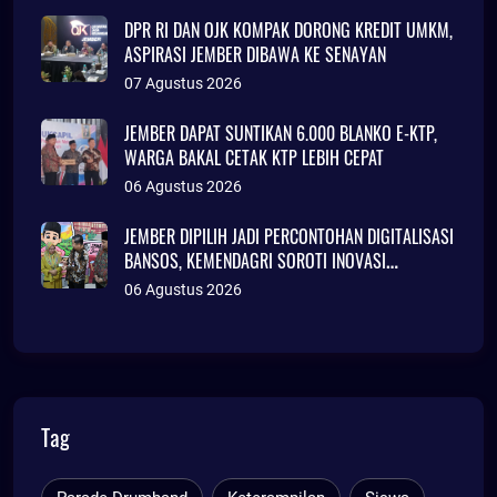
DPR RI DAN OJK KOMPAK DORONG KREDIT UMKM,
ASPIRASI JEMBER DIBAWA KE SENAYAN
07 Agustus 2026
JEMBER DAPAT SUNTIKAN 6.000 BLANKO E-KTP,
WARGA BAKAL CETAK KTP LEBIH CEPAT
06 Agustus 2026
JEMBER DIPILIH JADI PERCONTOHAN DIGITALISASI
BANSOS, KEMENDAGRI SOROTI INOVASI
ADMINDUK
06 Agustus 2026
Tag