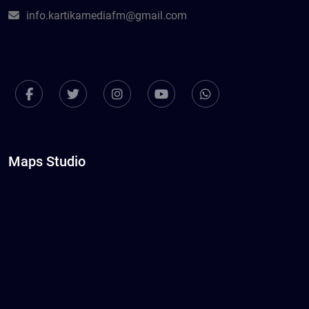
info.kartikamediafm@gmail.com
Maps Studio