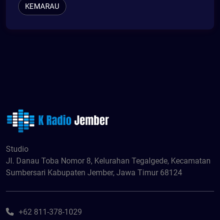
KEMARAU
Studio
Jl. Danau Toba Nomor 8, Kelurahan Tegalgede, Kecamatan
Sumbersari Kabupaten Jember, Jawa Timur 68124
+62 811-378-1029