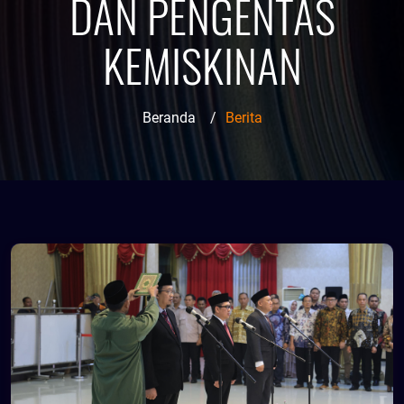
DAN PENGENTAS
KEMISKINAN
Beranda
/
Berita