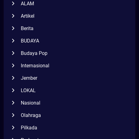
ALAM
Artikel
Berita
BUDAYA
Budaya Pop
Internasional
Jember
LOKAL
Nasional
Olahraga
Pilkada