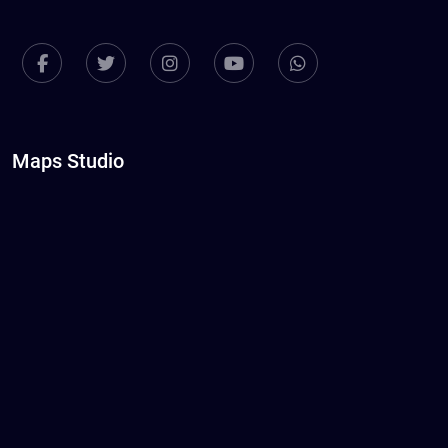
Maps Studio