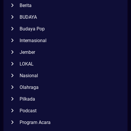
Berita
BUDAYA
Budaya Pop
Internasional
Jember
LOKAL
Nasional
Olahraga
Pilkada
Podcast
Program Acara