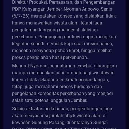
Direktur Produksi, Pemasaran, dan Pengembangan
PDP Kahyangan Jember, Nyoman Aribowo, Senin
(6/7/26) mengatakan konsep yang disiapkan tidak
hanya menawarkan wisata alam, tetapi juga
pengalaman langsung mengenal aktivitas
perkebunan. Pengunjung nantinya dapat mengikuti
kegiatan seperti memetik kopi saat musim panen,
mencoba menyadap pohon karet, hingga melihat
proses pengolahan hasil perkebunan.
Menurut Nyoman, pengalaman tersebut diharapkan
mampu memberikan nilai tambah bagi wisatawan
karena tidak sekadar menikmati pemandangan,
tetapi juga memahami proses budidaya dan
pengolahan komoditas perkebunan yang menjadi
salah satu potensi unggulan Jember.
Selain aktivitas perkebunan, pengembangan juga
akan menyasar sejumlah objek wisata alam di
kawasan Gunung Pasang, di antaranya Sungai