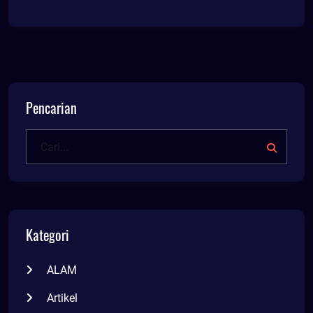
Pencarian
Kategori
ALAM
Artikel