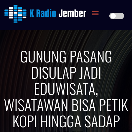
GUNUNG PASANG
DISULAP JADI
EDUWISATA,
WISATAWAN BISA PETIK
KOPI HINGGA SADAP