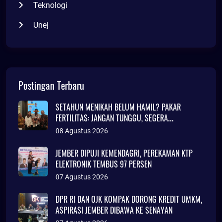
Teknologi
Unej
Postingan Terbaru
SETAHUN MENIKAH BELUM HAMIL? PAKAR
FERTILITAS: JANGAN TUNGGU, SEGERA
KONSULTASI
08 Agustus 2026
JEMBER DIPUJI KEMENDAGRI, PEREKAMAN KTP
ELEKTRONIK TEMBUS 97 PERSEN
07 Agustus 2026
DPR RI DAN OJK KOMPAK DORONG KREDIT UMKM,
ASPIRASI JEMBER DIBAWA KE SENAYAN