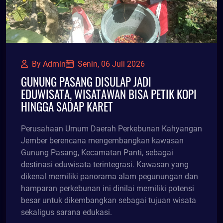
By Admin
Senin, 06 Juli 2026
GUNUNG PASANG DISULAP JADI
EDUWISATA, WISATAWAN BISA PETIK KOPI
HINGGA SADAP KARET
Perusahaan Umum Daerah Perkebunan Kahyangan
Jember berencana mengembangkan kawasan
Gunung Pasang, Kecamatan Panti, sebagai
destinasi eduwisata terintegrasi. Kawasan yang
dikenal memiliki panorama alam pegunungan dan
hamparan perkebunan ini dinilai memiliki potensi
besar untuk dikembangkan sebagai tujuan wisata
sekaligus sarana edukasi.