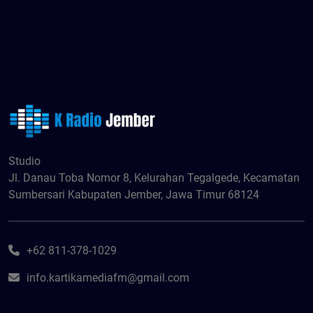
Studio
Jl. Danau Toba Nomor 8, Kelurahan Tegalgede, Kecamatan
Sumbersari Kabupaten Jember, Jawa Timur 68124
+62 811-378-1029
info.kartikamediafm@gmail.com