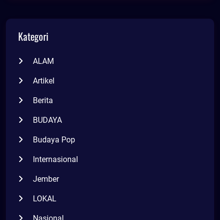
Kategori
ALAM
Artikel
Berita
BUDAYA
Budaya Pop
Internasional
Jember
LOKAL
Nasional