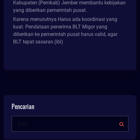
Kabupaten (Pemkab) Jember membantu kebijakan
yang diberikan pemerintah pusat.
Karena menurutnya Harus ada koordinasi yang
kuat. Pendataan penerima BLT Migor yang
diberikan ke pemerintah pusat harus valid, agar
BLT tepat sasaran.(ibl)
Pencarian