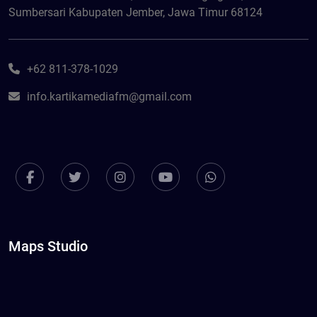
Sumbersari Kabupaten Jember, Jawa Timur 68124
+62 811-378-1029
info.kartikamediafm@gmail.com
Maps Studio