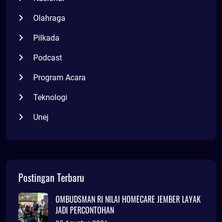
Olahraga
Pilkada
Podcast
Program Acara
Teknologi
Unej
Postingan Terbaru
OMBUDSMAN RI NILAI HOMECARE JEMBER LAYAK
JADI PERCONTOHAN