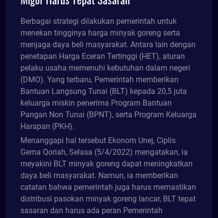
Berbagai strategi dilakukan pemerintah untuk
menekan tingginya harga minyak goreng serta
menjaga daya beli masyarakat. Antara lain dengan
penetapan Harga Eceran Tertinggi (HET), aturan
pelaku usaha memenuhi kebutuhan dalam negeri
(DMO). Yang terbaru, Pemerintah memberikan
Bantuan Langsung Tunai (BLT) kepada 20,5 juta
keluarga miskin penerima Program Bantuan
Pangan Non Tunai (BPNT), serta Program Keluarga
Harapan (PKH).
Menanggapi hal tersebut Ekonom Unej, Ciplis
Gema Qoriah, Selasa (5/4/2022) mengatakan, ia
meyakini BLT minyak goreng dapat meningkatkan
daya beli masyarakat. Namun, ia memberikan
catatan bahwa pemerintah juga harus memastikan
distribusi pasokan minyak goreng lancar, BLT tepat
sasaran dan harus ada peran Pemerintah