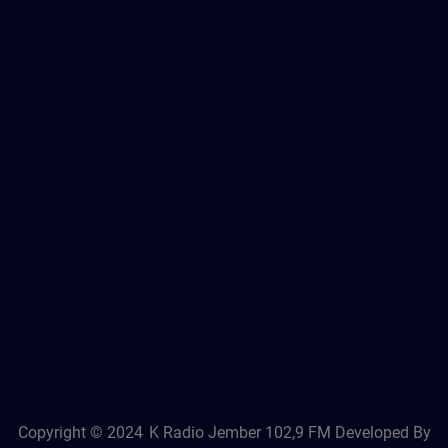
Copyright © 2024
K Radio Jember 102,9 FM
Developed By