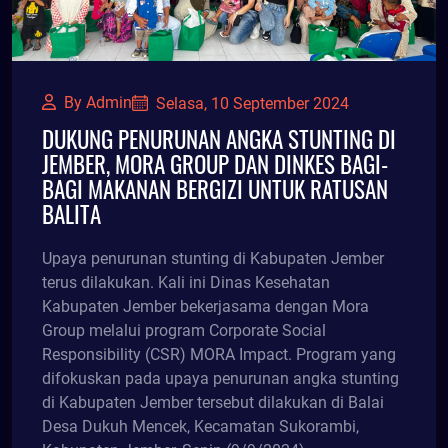
By Admin
Selasa, 10 September 2024
DUKUNG PENURUNAN ANGKA STUNTING DI
JEMBER, MORA GROUP DAN DINKES BAGI-
BAGI MAKANAN BERGIZI UNTUK RATUSAN
BALITA
Upaya penurunan stunting di Kabupaten Jember
terus dilakukan. Kali ini Dinas Kesehatan
Kabupaten Jember bekerjasama dengan Mora
Group melalui program Corporate Social
Responsibility (CSR) MORA Impact. Program yang
difokuskan pada upaya penurunan angka stunting
di Kabupaten Jember tersebut dilakukan di Balai
Desa Dukuh Mencek, Kecamatan Sukorambi,