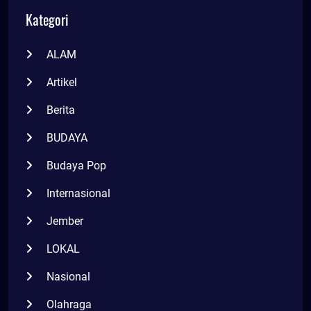
Kategori
ALAM
Artikel
Berita
BUDAYA
Budaya Pop
Internasional
Jember
LOKAL
Nasional
Olahraga