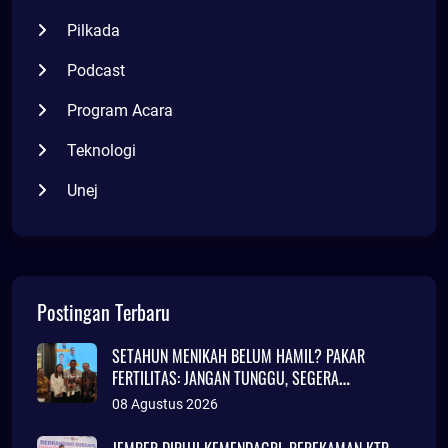
Pilkada
Podcast
Program Acara
Teknologi
Unej
Postingan Terbaru
SETAHUN MENIKAH BELUM HAMIL? PAKAR
FERTILITAS: JANGAN TUNGGU, SEGERA
KONSULTASI
08 Agustus 2026