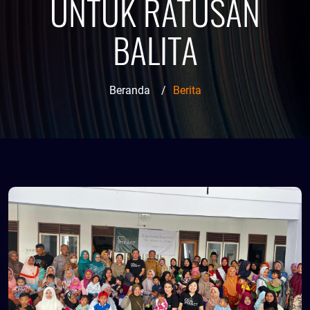
UNTUK RATUSAN
BALITA
Beranda
/
Berita