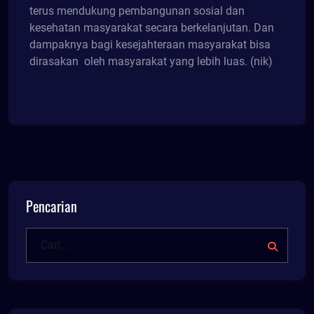
terus mendukung pembangunan sosial dan
kesehatan masyarakat secara berkelanjutan. Dan
dampaknya bagi kesejahteraan masyarakat bisa
dirasakan oleh masyarakat yang lebih luas. (nik)
Pencarian