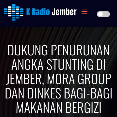
DUKUNG PENURUNAN
ANGKA STUNTING DI
JEMBER, MORA GROUP
DAN DINKES BAGI-BAGI
MAKANAN BERGIZI