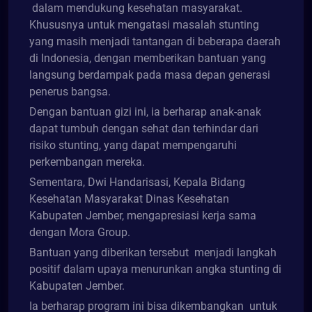
dalam mendukung kesehatan masyarakat.
Khususnya untuk mengatasi masalah stunting
yang masih menjadi tantangan di beberapa daerah
di Indonesia, dengan memberikan bantuan yang
langsung berdampak pada masa depan generasi
penerus bangsa.
Dengan bantuan gizi ini, ia berharap anak-anak
dapat tumbuh dengan sehat dan terhindar dari
risiko stunting, yang dapat mempengaruhi
perkembangan mereka.
Sementara, Dwi Handarisasi, Kepala Bidang
Kesehatan Masyarakat Dinas Kesehatan
Kabupaten Jember, mengapresiasi kerja sama
dengan Mora Group.
Bantuan yang diberikan tersebut menjadi langkah
positif dalam upaya menurunkan angka stunting di
Kabupaten Jember.
Ia berharap program ini bisa dikembangkan untuk