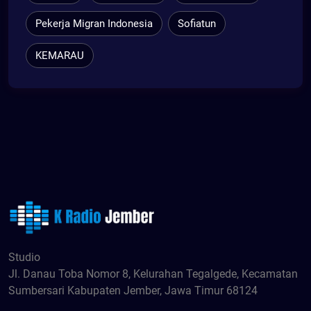
Pekerja Migran Indonesia
Sofiatun
KEMARAU
Studio
Jl. Danau Toba Nomor 8, Kelurahan Tegalgede, Kecamatan
Sumbersari Kabupaten Jember, Jawa Timur 68124