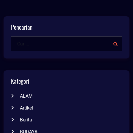
Pencarian
Kategori
ALAM
Artikel
Berita
BUDAYA