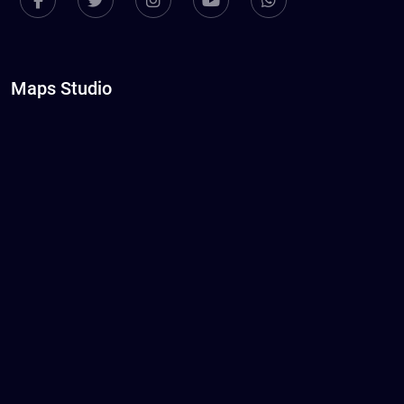
Maps Studio