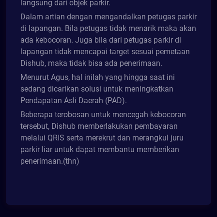
langsung dari objek parkir.
Dalam artian dengan mengandalkan petugas parkir
di lapangan. Bila petugas tidak menarik maka akan
ada kebocoran. Juga bila dari petugas parkir di
lapangan tidak mencapai target sesuai pemetaan
Dishub, maka tidak bisa ada penerimaan.
Menurut Agus, hal inilah yang hingga saat ini
sedang dicarikan solusi untuk meningkatkan
Pendapatan Asli Daerah (PAD).
Beberapa terobosan untuk mencegah kebocoran
tersebut, Dishub memberlakukan pembayaran
melalui QRIS serta merekrut dan merangkul juru
parkir liar untuk dapat membantu memberikan
penerimaan.(thn)