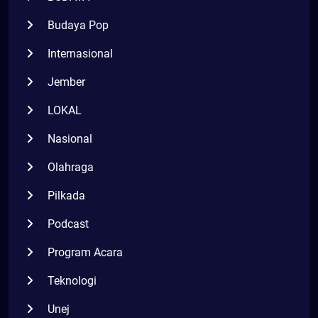
Budaya Pop
Internasional
Jember
LOKAL
Nasional
Olahraga
Pilkada
Podcast
Program Acara
Teknologi
Unej