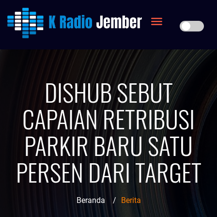
DISHUB SEBUT
CAPAIAN RETRIBUSI
PARKIR BARU SATU
PERSEN DARI TARGET
Beranda
/
Berita