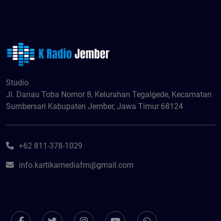
Studio
Jl. Danau Toba Nomor 8, Kelurahan Tegalgede, Kecamatan
Sumbersari Kabupaten Jember, Jawa Timur 68124
+62 811-378-1029
info.kartikamediafm@gmail.com