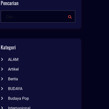
Pencarian
Kategori
ALAM
Artikel
Berita
BUDAYA
Budaya Pop
Internasional