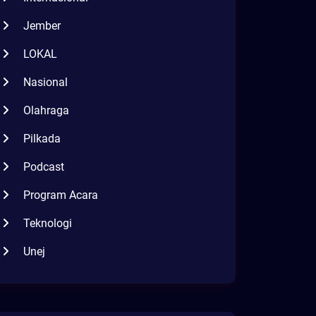
Jember
LOKAL
Nasional
Olahraga
Pilkada
Podcast
Program Acara
Teknologi
Unej