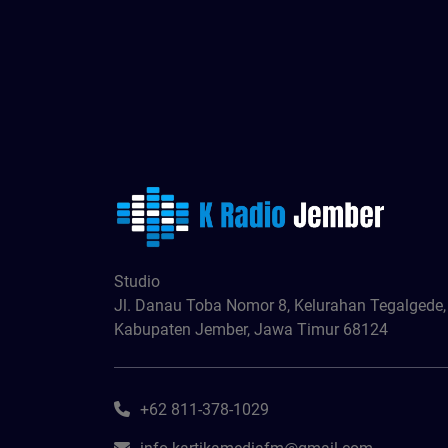
Studio
Jl. Danau Toba Nomor 8, Kelurahan Tegalgede
Kabupaten Jember, Jawa Timur 68124
+62 811-378-1029