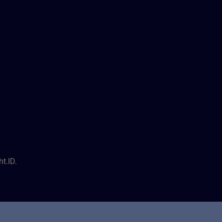
t.ID.