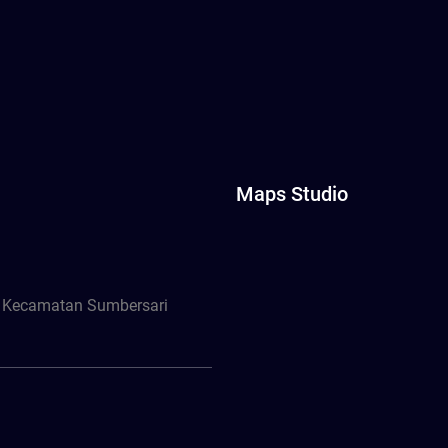
Maps Studio
, Kecamatan Sumbersari