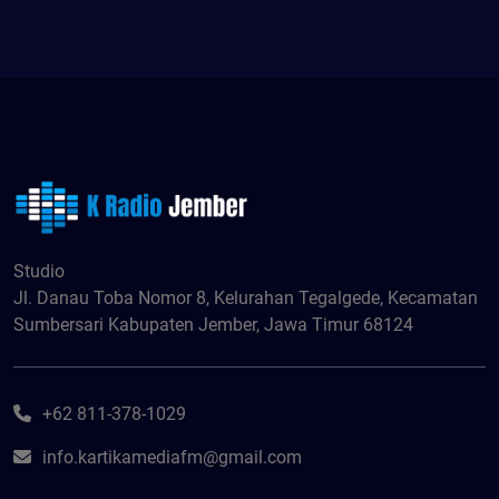
Studio
Jl. Danau Toba Nomor 8, Kelurahan Tegalgede, Kecamatan
Sumbersari Kabupaten Jember, Jawa Timur 68124
+62 811-378-1029
info.kartikamediafm@gmail.com